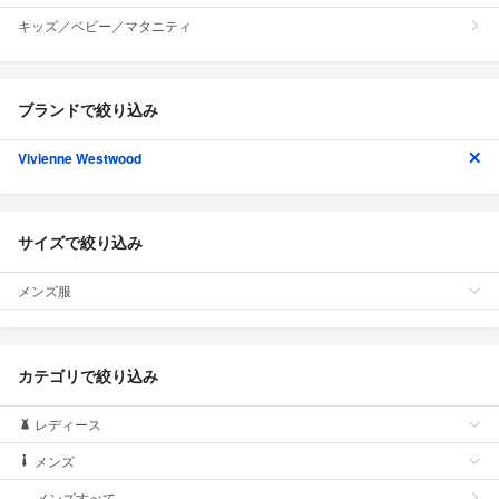
キッズ／ベビー／マタニティ
ブランドで絞り込み
Vivienne Westwood
サイズで絞り込み
メンズ服
カテゴリで絞り込み
レディース
メンズ
メンズすべて