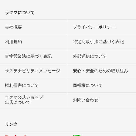
ラクマについて
会社概要
プライバシーポリシー
利用規約
特定商取引法に基づく表記
古物営業法に基づく表記
外部送信について
サステナビリティメッセージ
安心・安全のための取り組み
権利侵害について
商標権について
ラクマ公式ショップ
お問い合わせ
出店について
リンク