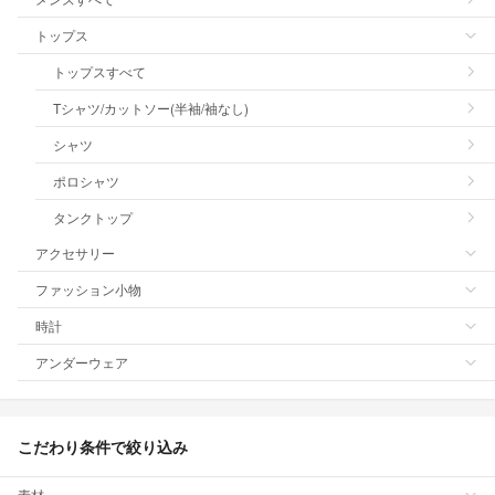
トップス
トップスすべて
Tシャツ/カットソー(半袖/袖なし)
シャツ
ポロシャツ
タンクトップ
アクセサリー
ファッション小物
時計
アンダーウェア
こだわり条件で絞り込み
素材