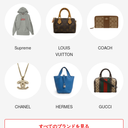
Supreme
LOUIS
COACH
VUITTON
CHANEL
HERMES
GUCCI
すべてのブランドを見る