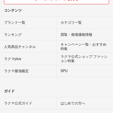
コンテンツ
ブランド一覧
カテゴリ一覧
ランキング
買取・相場価格情報
キャンペーン一覧・おすすめ
人気商品チャンネル
特集
ラクマ公式ショップ ファッシ
ラクマplus
ョン特集
ラクマ最強鑑定
SPU
ガイド
ラクマ公式ガイド
はじめての方へ