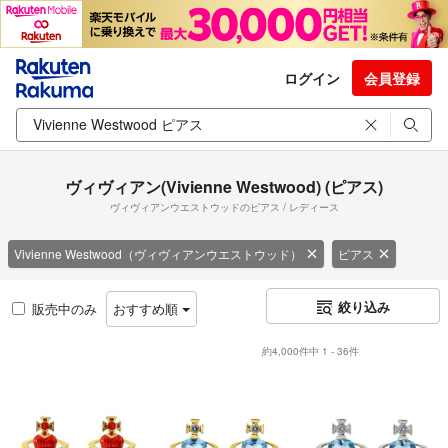
ログイン
会員登録
ヴィヴィアン(Vivienne Westwood) (ピアス)
ヴィヴィアンウエストウッドのピアス / レディース
Vivienne Westwood（ヴィヴィアンウエストウッド）
ピアス
絞り込み
販売中のみ
おすすめ順
約4,000件中 1 - 36件