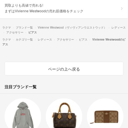
買取よりも高値で売れる!
まずはVivienne Westwoodの売れ筋価格をチェック
ラクマ
ブランド一覧
Vivienne Westwood（ヴィヴィアンウエストウッド）
レディース
アクセサリー
ピアス
ラクマ
カテゴリ一覧
レディース
アクセサリー
ピアス
Vivienne Westwoodのピ
アス
ページの上へ戻る
注目ブランド一覧