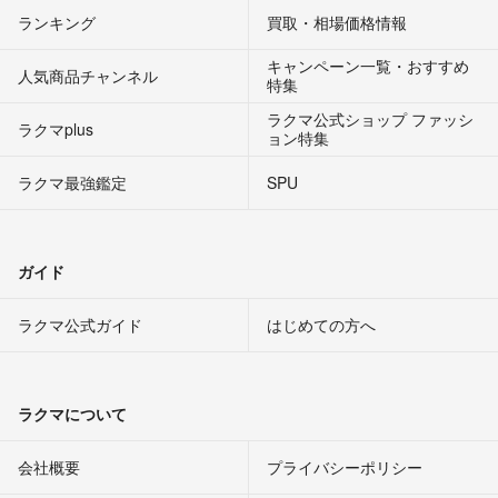
ランキング
買取・相場価格情報
キャンペーン一覧・おすすめ
人気商品チャンネル
特集
ラクマ公式ショップ ファッシ
ラクマplus
ョン特集
ラクマ最強鑑定
SPU
ガイド
ラクマ公式ガイド
はじめての方へ
ラクマについて
会社概要
プライバシーポリシー