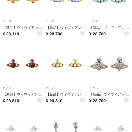
ピアス
ピアス
ピアス
【新品】ヴィヴィアン ウエストウッド Vivienne Westwood ピアス レディース 62010386 02R250 FABIANNA
【新品】ヴィヴィアン ウエストウッド Vivienne Westwood ピアス レディース 6201034P 02R849 ALLIE
【新品】ヴィヴィアン ウエストウッド Vivienne Westwood ピアス レディース 6201034P 02P426 ALLIE
¥
28,110
¥
28,700
¥
28,700
ピアス
ピアス
ピアス
【新品】ヴィヴィアン ウエストウッド Vivienne Westwood ピアス ユニセックス 62010015 02D005 Farah
【新品】ヴィヴィアン ウエストウッド Vivienne Westwood ピアス ユニセックス 62010037 02R944 NANO SOLITAIRE
【新品】ヴィヴィアン ウエストウッド Vivienne Westwood ピアス レディース 6201033K 02P686 New Diamante Heart
¥
20,810
¥
20,810
¥
28,700