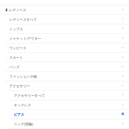
レディース
レディースすべて
トップス
ジャケット/アウター
ワンピース
スカート
バッグ
ファッション小物
アクセサリー
アクセサリーすべて
ネックレス
ピアス
リング(指輪)