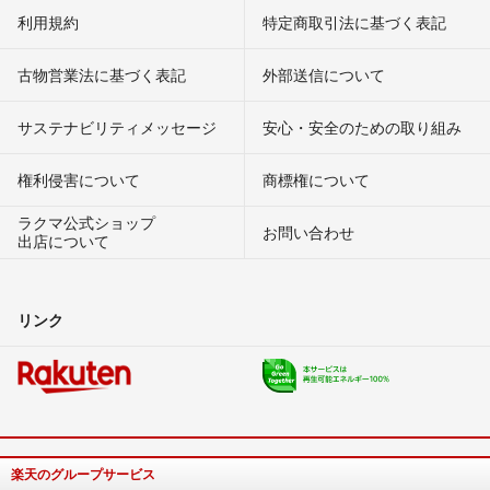
利用規約
特定商取引法に基づく表記
古物営業法に基づく表記
外部送信について
サステナビリティメッセージ
安心・安全のための取り組み
権利侵害について
商標権について
ラクマ公式ショップ
お問い合わせ
出店について
リンク
楽天のグループサービス