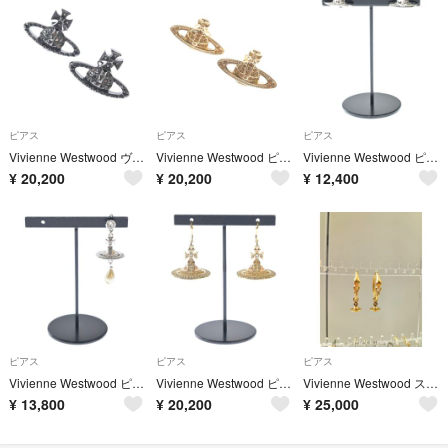
ピアス
ピアス
ピアス
Vivienne Westwood ヴィヴィアンウエスドウッド ピアス 黒 【古着】【中古】【送料無料】
Vivienne Westwood ピアス ゴールド 【古着】【中古】【送料無料】
Vivienne Westwood ピアス シルバー 【古着】【中古】【送料無料】
¥
20,200
¥
20,200
¥
12,400
ピアス
ピアス
ピアス
Vivienne Westwood ピアス シルバー 【古着】【中古】【送料無料】
Vivienne Westwood ピアス ゴールド 【古着】【中古】【送料無料】
Vivienne Westwood スネーク オーブ ピアス ゴールド
¥
13,800
¥
20,200
¥
25,000