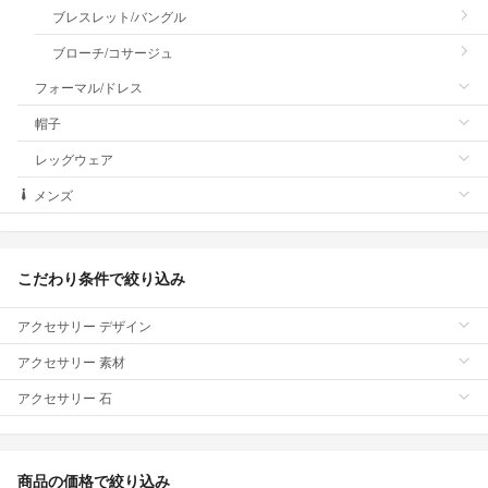
ブレスレット/バングル
ブローチ/コサージュ
フォーマル/ドレス
帽子
レッグウェア
メンズ
こだわり条件で絞り込み
アクセサリー デザイン
アクセサリー 素材
アクセサリー 石
商品の価格で絞り込み