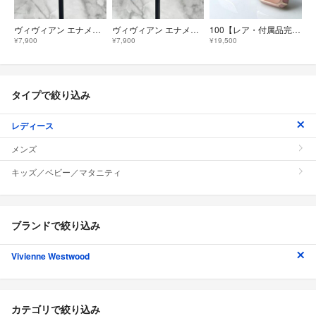
ヴィヴィアン エナメルボタンパールピアス シルバー×レッド
ヴィヴィアン エナメルボタンパールピアス シルバー×ブラック
100【レア・付属品完備】Vivienne Westwood ミルトン ピアス
¥7,900
¥7,900
¥19,500
タイプで絞り込み
レディース
メンズ
キッズ／ベビー／マタニティ
ブランドで絞り込み
Vivienne Westwood
カテゴリで絞り込み