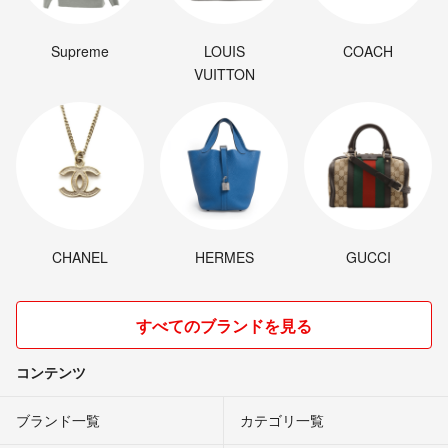
Supreme
LOUIS
COACH
VUITTON
CHANEL
HERMES
GUCCI
すべてのブランドを見る
コンテンツ
ブランド一覧
カテゴリ一覧