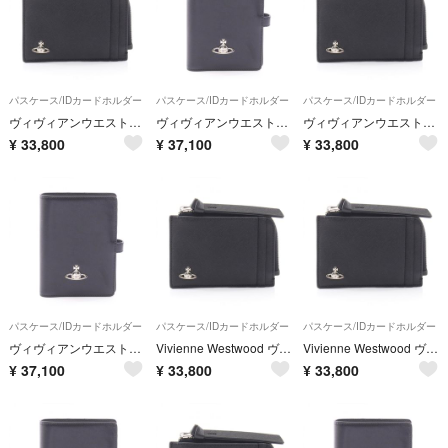
パスケース/IDカードホルダー
パスケース/IDカードホルダー
パスケース/IDカードホルダー
ヴィヴィアンウエストウッド Vivienne Westwood CARD HOLDER WITH ZIP オーブ カードケース アクセサリー フェイクレザー レディース ブラック系 5402000YUS0021N401 【新品】
ヴィヴィアンウエストウッド Vivienne Westwood パスポートケース パスケース アクセサリー レザー レディース ブラック系 51070053WL00B0N401 【新品】
ヴィヴィアンウエストウッド Vivienne Westwood CARD HOLDER WITH ZIP オーブ カードケース アクセサリー フェイクレザー レディース ブラック系 5402000YUS0021N401 【新品】
¥
33,800
¥
37,100
¥
33,800
パスケース/IDカードホルダー
パスケース/IDカードホルダー
パスケース/IDカードホルダー
ヴィヴィアンウエストウッド Vivienne Westwood パスポートケース パスケース アクセサリー レザー レディース ブラック系 51070053WL00B0N401 【新品】
Vivienne Westwood ヴィヴィアンウエストウッド カードケース CARD HOLDER WITH ZIP オーブ
Vivienne Westwood ヴィヴィアンウエストウッド カードケース CARD HOLDER WITH ZIP オーブ
¥
37,100
¥
33,800
¥
33,800