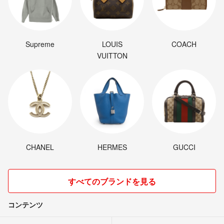
Supreme
LOUIS
COACH
VUITTON
CHANEL
HERMES
GUCCI
すべてのブランドを見る
コンテンツ