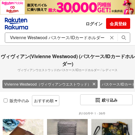
ログイン
会員登録
ヴィヴィアン(Vivienne Westwood) (パスケース/IDカードホル
ダー)
ヴィヴィアンウエストウッドのパスケース/IDカードホルダー / レディース
Vivienne Westwood（ヴィヴィアンウエストウッド）
パスケース/IDカー
絞り込み
販売中のみ
おすすめ順
約100件中 1 - 36件