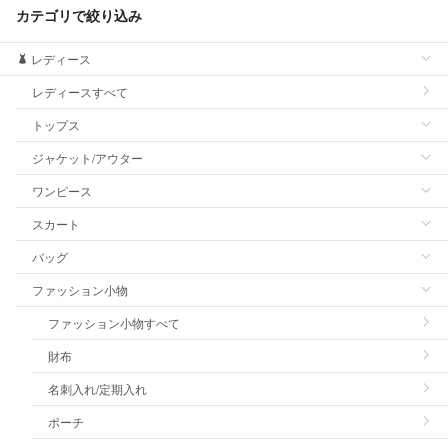
カテゴリで絞り込み
レディース
レディースすべて
トップス
ジャケット/アウター
ワンピース
スカート
バッグ
ファッション小物
ファッション小物すべて
財布
名刺入れ/定期入れ
ポーチ