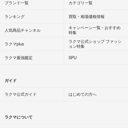
ブランド一覧
カテゴリ一覧
ランキング
買取・相場価格情報
キャンペーン一覧・おすすめ
人気商品チャンネル
特集
ラクマ公式ショップ ファッシ
ラクマplus
ョン特集
ラクマ最強鑑定
SPU
ガイド
ラクマ公式ガイド
はじめての方へ
ラクマについて