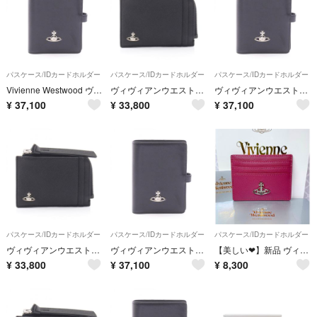
パスケース/IDカードホルダー
パスケース/IDカードホルダー
パスケース/IDカードホルダー
Vivienne Westwood ヴィヴィアンウエストウッド パスケース パスポートケース
ヴィヴィアンウエストウッド Vivienne Westwood CARD HOLDER WITH ZIP オーブ カードケース アクセサリー フェイクレザー レディース ブラック系 5402000YUS0021N401 【新品】
ヴィヴィアンウエストウッド Vivienne Westwood パスポートケース パスケース アクセサリー レザー レディース ブラック系 51070053WL00B0N401 【新品】
¥
37,100
¥
33,800
¥
37,100
パスケース/IDカードホルダー
パスケース/IDカードホルダー
パスケース/IDカードホルダー
ヴィヴィアンウエストウッド Vivienne Westwood CARD HOLDER WITH ZIP オーブ カードケース アクセサリー フェイクレザー レディース ブラック系 5402000YUS0021N401 【新品】
ヴィヴィアンウエストウッド Vivienne Westwood パスポートケース パスケース アクセサリー レザー レディース ブラック系 51070053WL00B0N401 【新品】
【美しい❤︎】新品 ヴィヴィアン・ウエストウッド カードケース パスケース
¥
33,800
¥
37,100
¥
8,300