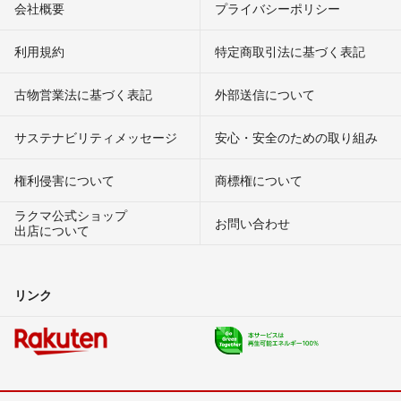
会社概要
プライバシーポリシー
利用規約
特定商取引法に基づく表記
古物営業法に基づく表記
外部送信について
サステナビリティメッセージ
安心・安全のための取り組み
権利侵害について
商標権について
ラクマ公式ショップ
お問い合わせ
出店について
リンク