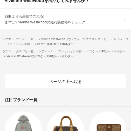
Vivienne Westwoodを出品してみませんか？
買取よりも高値で売れる!
まずはVivienne Westwoodの売れ筋価格をチェック
ラクマ
ブランド一覧
Vivienne Westwood（ヴィヴィアンウエストウッド）
レディース
ファッション小物
パスケース/IDカードホルダー
ラクマ
カテゴリ一覧
レディース
ファッション小物
パスケース/IDカードホルダー
Vivienne Westwoodのパスケース/IDカードホルダー
ページの上へ戻る
注目ブランド一覧