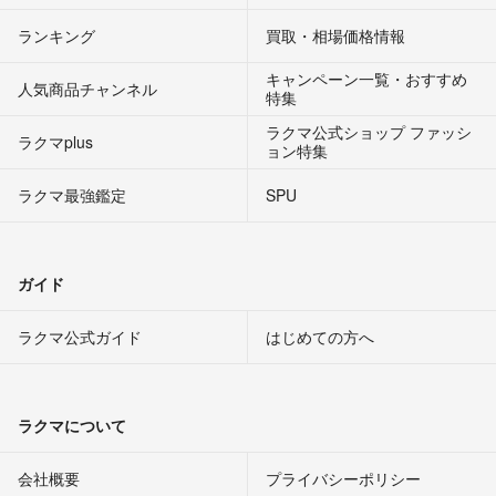
ランキング
買取・相場価格情報
キャンペーン一覧・おすすめ
人気商品チャンネル
特集
ラクマ公式ショップ ファッシ
ラクマplus
ョン特集
ラクマ最強鑑定
SPU
ガイド
ラクマ公式ガイド
はじめての方へ
ラクマについて
会社概要
プライバシーポリシー