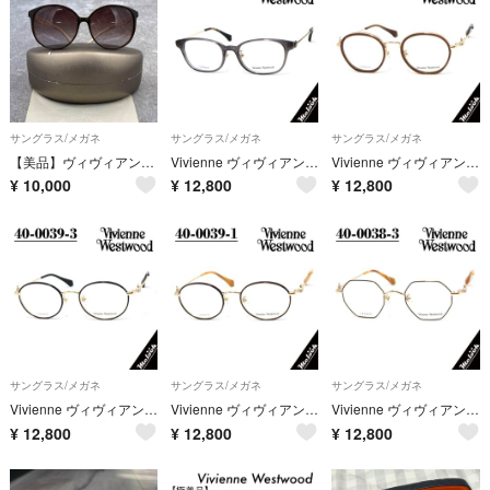
サングラス/メガネ
サングラス/メガネ
サングラス/メガネ
【美品】ヴィヴィアンウエストウッド サングラス ブラック ANGLOMANIA
Vivienne ヴィヴィアンウエストウッド メガネ 4 40-0042-2
Vivienne ヴィヴィアンウエストウッド メガネ 4 40-0040-1
¥
10,000
¥
12,800
¥
12,800
サングラス/メガネ
サングラス/メガネ
サングラス/メガネ
Vivienne ヴィヴィアンウエストウッド メガネ 4 40-0039-3
Vivienne ヴィヴィアンウエストウッド メガネ 4 40-0039-1
Vivienne ヴィヴィアンウエストウッド メガネ 4 40-0038-3
¥
12,800
¥
12,800
¥
12,800