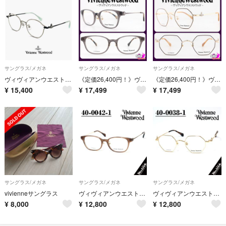
サングラス/メガネ
サングラス/メガネ
サングラス/メガネ
ヴィヴィアンウエストウッド 40-0024-03-49 新品未使用品
《定価26,400円！》ヴィヴィアンウエストウッド スモーク×ゴールド メガネ
《定価26,400円！》ヴィヴィアンウエストウッド ゴールド×ブラウン メガネ
¥
15,400
¥
17,499
¥
17,499
サングラス/メガネ
サングラス/メガネ
サングラス/メガネ
vivienneサングラス
ヴィヴィアンウエストウッド メガネ フレーム 40-0042-1
ヴィヴィアンウエストウッド メガネ フレーム 40-0038-1
¥
8,000
¥
12,800
¥
12,800