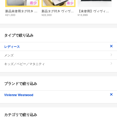
新品未使用タグ付き ヴィヴィアンウエストウッド サングラス ピンク オーブ
新品タグ付き ヴィヴィアンウエストウッド サングラス オーブ ブラック ゴールド
【未使用】ヴィヴィアン ウエストウッド サングラス 黒 ブラック オーバル バタフライ オーブ パール 6J28LY13
¥21,000
¥22,000
¥13,999
タイプで絞り込み
レディース
メンズ
キッズ／ベビー／マタニティ
ブランドで絞り込み
Vivienne Westwood
カテゴリで絞り込み