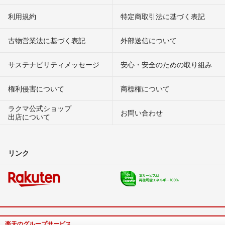
利用規約
特定商取引法に基づく表記
古物営業法に基づく表記
外部送信について
サステナビリティメッセージ
安心・安全のための取り組み
権利侵害について
商標権について
ラクマ公式ショップ
お問い合わせ
出店について
リンク
楽天のグループサービス