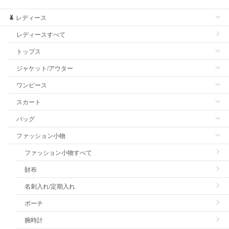
レディース
レディースすべて
トップス
ジャケット/アウター
ワンピース
スカート
バッグ
ファッション小物
ファッション小物すべて
財布
名刺入れ/定期入れ
ポーチ
腕時計