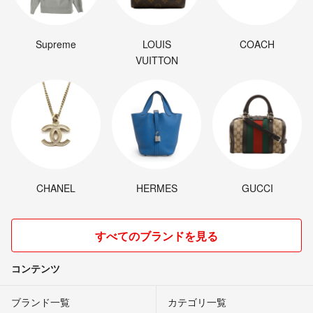
Supreme
LOUIS
COACH
VUITTON
CHANEL
HERMES
GUCCI
すべてのブランドを見る
コンテンツ
ブランド一覧
カテゴリ一覧