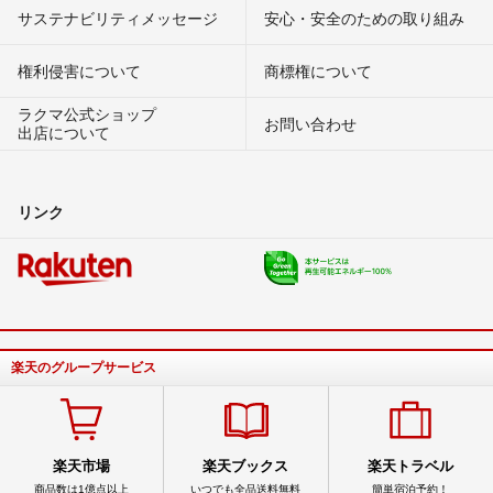
サステナビリティメッセージ
安心・安全のための取り組み
権利侵害について
商標権について
ラクマ公式ショップ
お問い合わせ
出店について
リンク
楽天のグループサービス
楽天市場
楽天ブックス
楽天トラベル
商品数は1億点以上
いつでも全品送料無料
簡単宿泊予約！