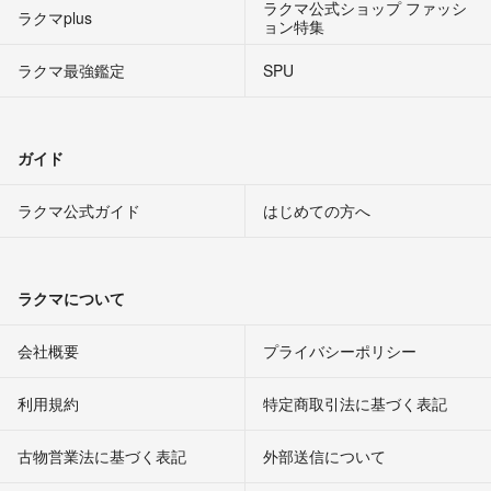
ラクマ公式ショップ ファッシ
ラクマplus
ョン特集
ラクマ最強鑑定
SPU
ガイド
ラクマ公式ガイド
はじめての方へ
ラクマについて
会社概要
プライバシーポリシー
利用規約
特定商取引法に基づく表記
古物営業法に基づく表記
外部送信について