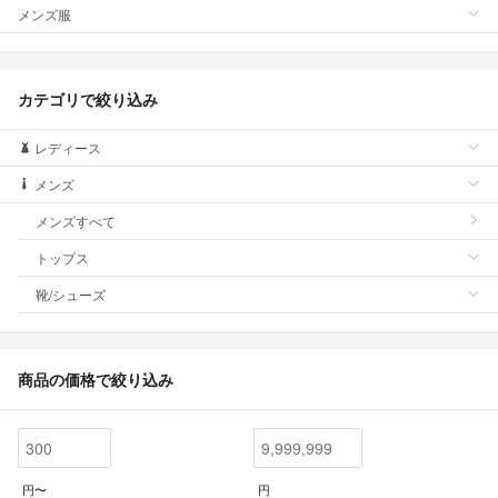
メンズ服
カテゴリで絞り込み
レディース
メンズ
メンズすべて
トップス
靴/シューズ
商品の価格で絞り込み
円〜
円