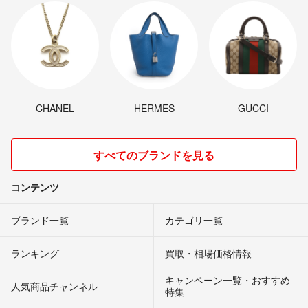
CHANEL
HERMES
GUCCI
すべてのブランドを見る
コンテンツ
ブランド一覧
カテゴリ一覧
ランキング
買取・相場価格情報
キャンペーン一覧・おすすめ
人気商品チャンネル
特集