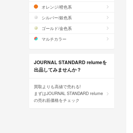
オレンジ/橙色系
シルバー/銀色系
ゴールド/金色系
マルチカラー
JOURNAL STANDARD relumeを
出品してみませんか？
買取よりも高値で売れる!
まずはJOURNAL STANDARD relume
の売れ筋価格をチェック