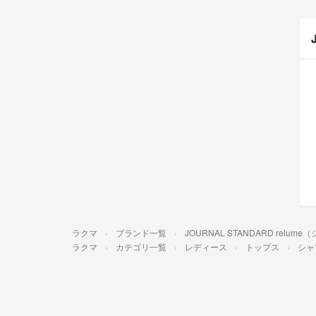
ラクマ
ブランド一覧
JOURNAL STANDARD re
ラクマ
カテゴリ一覧
レディース
トップス
シャ