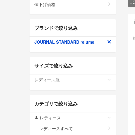
J
値下げ価格
ブランドで絞り込み
JOURNAL STANDARD relume
サイズで絞り込み
レディース服
カテゴリで絞り込み
レディース
レディースすべて