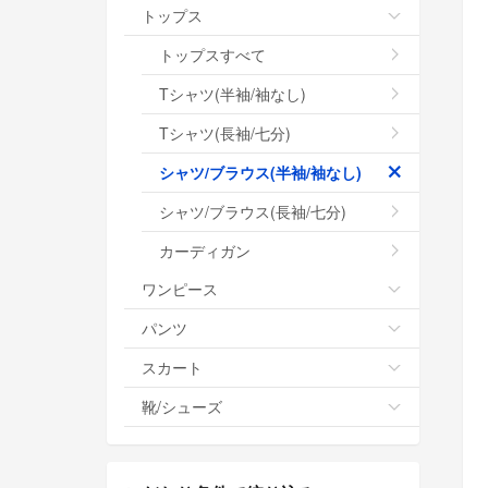
トップス
トップスすべて
Tシャツ(半袖/袖なし)
Tシャツ(長袖/七分)
シャツ/ブラウス(半袖/袖なし)
シャツ/ブラウス(長袖/七分)
カーディガン
ワンピース
パンツ
スカート
靴/シューズ