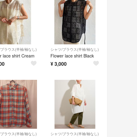
/ブラウス(半袖/袖なし)
シャツ/ブラウス(半袖/袖なし)
r lace shirt Cream
Flower lace shirt Black
00
¥
3,000
/ブラウス(半袖/袖なし)
シャツ/ブラウス(半袖/袖なし)