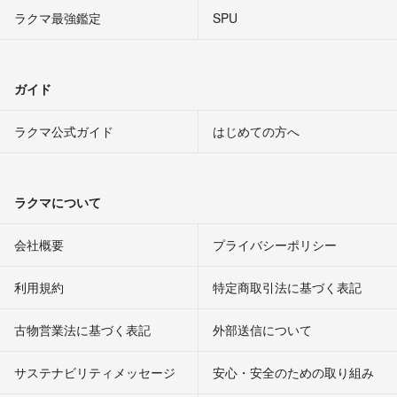
ラクマ最強鑑定
SPU
ガイド
ラクマ公式ガイド
はじめての方へ
ラクマについて
会社概要
プライバシーポリシー
利用規約
特定商取引法に基づく表記
古物営業法に基づく表記
外部送信について
サステナビリティメッセージ
安心・安全のための取り組み