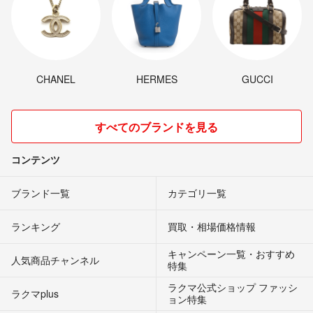
CHANEL
HERMES
GUCCI
すべてのブランドを見る
コンテンツ
ブランド一覧
カテゴリ一覧
ランキング
買取・相場価格情報
キャンペーン一覧・おすすめ
人気商品チャンネル
特集
ラクマ公式ショップ ファッシ
ラクマplus
ョン特集