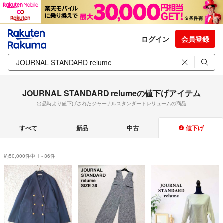
ログイン
会員登録
JOURNAL STANDARD relumeの値下げアイテム
出品時より値下げされたジャーナルスタンダードレリュームの商品
すべて
新品
中古
値下げ
約50,000件中 1 - 36件