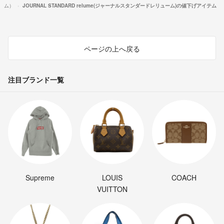
ム）
JOURNAL STANDARD relume(ジャーナルスタンダードレリューム)の値下げアイテム
ページの上へ戻る
注目ブランド一覧
Supreme
LOUIS
COACH
VUITTON