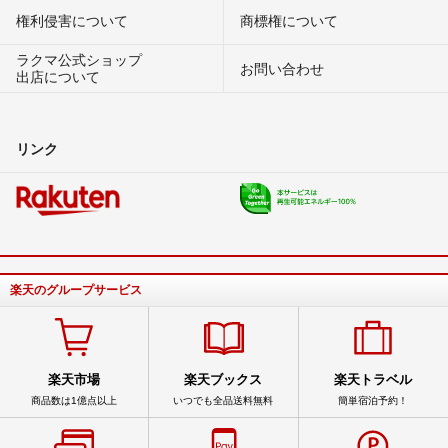
権利侵害について
商標権について
ラクマ公式ショップ
お問い合わせ
出店について
リンク
楽天のグループサービス
楽天市場
楽天ブックス
楽天トラベル
商品数は1億点以上
いつでも全品送料無料
簡単宿泊予約！