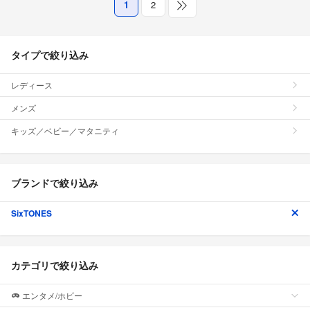
1
2
タイプで絞り込み
レディース
メンズ
キッズ／ベビー／マタニティ
ブランドで絞り込み
SixTONES
カテゴリで絞り込み
エンタメ/ホビー