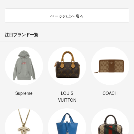
ページの上へ戻る
注目ブランド一覧
Supreme
LOUIS
COACH
VUITTON