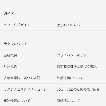
ガイド
ラクマ公式ガイド
はじめての方へ
ラクマについて
会社概要
プライバシーポリシー
利用規約
特定商取引法に基づく表記
古物営業法に基づく表記
外部送信について
サステナビリティメッセージ
安心・安全のための取り組み
権利侵害について
商標権について