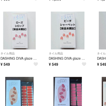
ネイル用品
ネイル用品
ネイル
DASHING DIVA glaze セミキュアジェルネイルシール ローズシロップ
DASHING DIVA glaze セミキュアジェルネイルシール ピーチシャーベット
¥
549
¥
549
¥
54