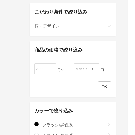
こだわり条件で絞り込み
柄・デザイン
商品の価格で絞り込み
円〜
円
カラーで絞り込み
ブラック/黒色系