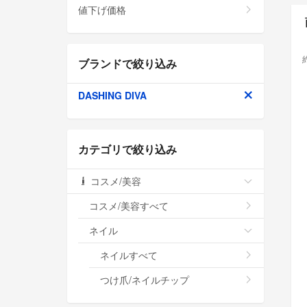
値下げ価格
ブランドで絞り込み
DASHING DIVA
カテゴリで絞り込み
コスメ/美容
コスメ/美容すべて
ネイル
ネイルすべて
つけ爪/ネイルチップ