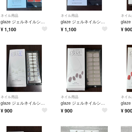
ネイル用品
ネイル用品
ネイル
glaze ジェルネイルシール Burnt Sienna
glaze ジェルネイルシール Mauve Pink
¥
1,100
¥
1,100
¥
90
ネイル用品
ネイル用品
ネイル
glaze ジェルネイルシール White French
glaze ジェルネイルシール Warm grey
¥
900
¥
900
¥
90