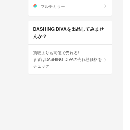
マルチカラー
DASHING DIVAを出品してみませ
んか？
買取よりも高値で売れる!
まずはDASHING DIVAの売れ筋価格を
チェック