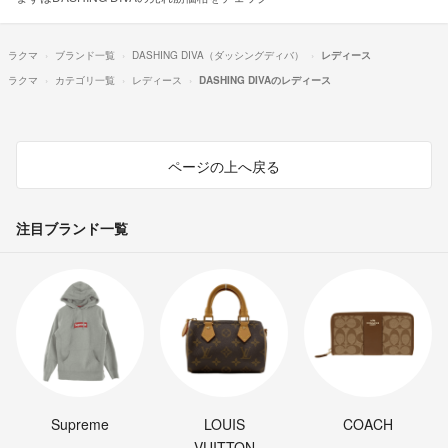
ラクマ
ブランド一覧
DASHING DIVA（ダッシングディバ）
レディース
ラクマ
カテゴリ一覧
レディース
DASHING DIVAのレディース
ページの上へ戻る
注目ブランド一覧
Supreme
LOUIS
COACH
VUITTON