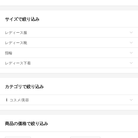
サイズで絞り込み
レディース服
レディース靴
指輪
レディース下着
カテゴリで絞り込み
コスメ/美容
商品の価格で絞り込み