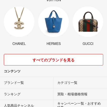
CHANEL
HERMES
GUCCI
すべてのブランドを見る
コンテンツ
ブランド一覧
カテゴリ一覧
ランキング
買取・相場価格情報
キャンペーン一覧・おすすめ
人気商品チャンネル