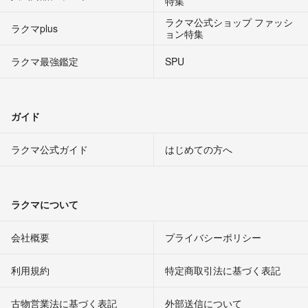
特集
ラクマ公式ショップ ファッシ
ラクマplus
ョン特集
ラクマ最強鑑定
SPU
ガイド
ラクマ公式ガイド
はじめての方へ
ラクマについて
会社概要
プライバシーポリシー
利用規約
特定商取引法に基づく表記
古物営業法に基づく表記
外部送信について