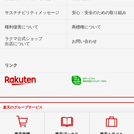
サステナビリティメッセージ
安心・安全のための取り組み
権利侵害について
商標権について
ラクマ公式ショップ
お問い合わせ
出店について
リンク
楽天のグループサービス