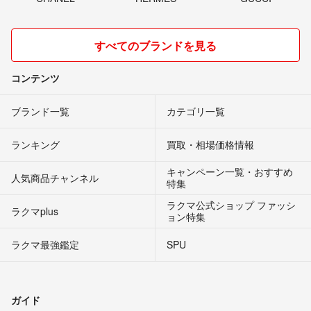
すべてのブランドを見る
コンテンツ
ブランド一覧
カテゴリ一覧
ランキング
買取・相場価格情報
キャンペーン一覧・おすすめ
人気商品チャンネル
特集
ラクマ公式ショップ ファッシ
ラクマplus
ョン特集
ラクマ最強鑑定
SPU
ガイド