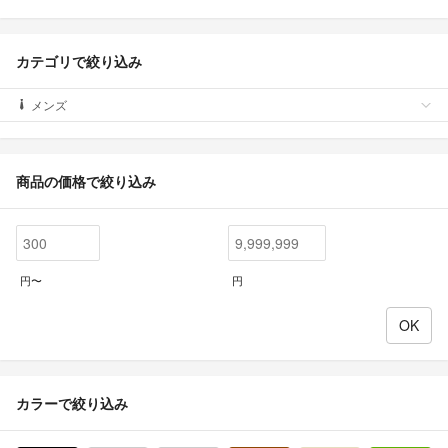
カテゴリで絞り込み
メンズ
商品の価格で絞り込み
円〜
円
カラーで絞り込み