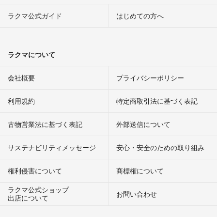
ラクマ公式ガイド
はじめての方へ
ラクマについて
会社概要
プライバシーポリシー
利用規約
特定商取引法に基づく表記
古物営業法に基づく表記
外部送信について
サステナビリティメッセージ
安心・安全のための取り組み
権利侵害について
商標権について
ラクマ公式ショップ
お問い合わせ
出店について