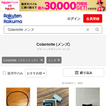
ログイン
会員登録
Colantotte (メンズ)
コラントッテのメンズ / メンズ
Colantotte（コラントッテ）
メンズ
絞り込み
販売中のみ
おすすめ順
約100件中 1 - 36件