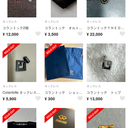
ネックレス
ネックレス
ネックレス
コラントッテ2個
コラントッテ オルト ブラック トップのみ(中古)
コラントッテＴＨＥＯLUSSO
¥
12,000
¥
3,500
¥
22,000
ネックレス
ネックレス
ネックレス
Colantotte ネックレストップ
コラントッテ ショップ袋
コラントッテ トップ
¥
5,900
¥
300
¥
13,000