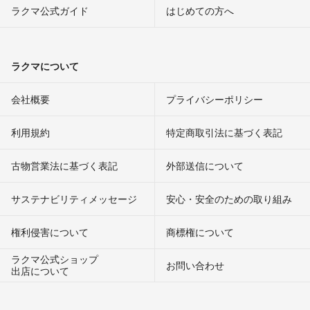
ラクマ公式ガイド
はじめての方へ
ラクマについて
会社概要
プライバシーポリシー
利用規約
特定商取引法に基づく表記
古物営業法に基づく表記
外部送信について
サステナビリティメッセージ
安心・安全のための取り組み
権利侵害について
商標権について
ラクマ公式ショップ
お問い合わせ
出店について