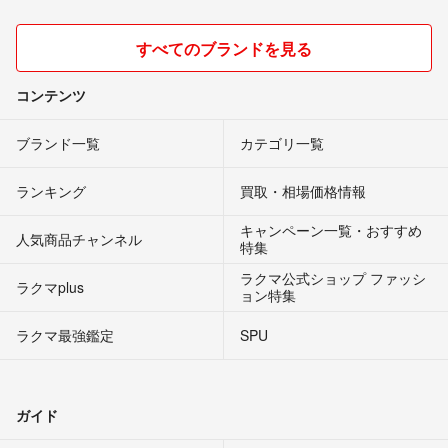
すべてのブランドを見る
コンテンツ
ブランド一覧
カテゴリ一覧
ランキング
買取・相場価格情報
キャンペーン一覧・おすすめ
人気商品チャンネル
特集
ラクマ公式ショップ ファッシ
ラクマplus
ョン特集
ラクマ最強鑑定
SPU
ガイド