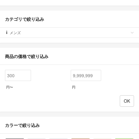
カテゴリで絞り込み
メンズ
商品の価格で絞り込み
円〜
円
カラーで絞り込み