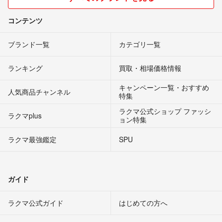
コンテンツ
ブランド一覧
カテゴリ一覧
ランキング
買取・相場価格情報
キャンペーン一覧・おすすめ
人気商品チャンネル
特集
ラクマ公式ショップ ファッシ
ラクマplus
ョン特集
ラクマ最強鑑定
SPU
ガイド
ラクマ公式ガイド
はじめての方へ