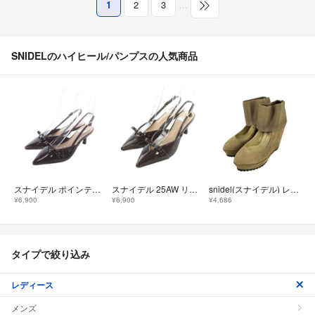
1
2
3
…
SNIDELのハイヒール/パンプスの人気商品
スナイデル ポインテッドトゥパンプス パンプス シューズ M バーガンディ
スナイデル 25AW リボンパンプス ポインテッドトゥ SWGS254623
snidel(スナイデル) レディース シューズ パンプス
¥6,900
¥6,900
¥4,686
タイプで絞り込み
レディース
メンズ