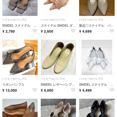
ハイヒール/パンプス
ハイヒール/パンプス
ハイヒール/パンプス
SNIDEL スナイデル ラウンドスクエアストラップサンダル Sサイズ
スナイデル SNIDEL ダブルリボンパンプス ラメ 22.5cm ピンク
新品♡スナイデル パンプス ゴールド
¥
2,780
¥
2,600
¥
4,699
ハイヒール/パンプス
ハイヒール/パンプス
ハイヒール/パンプス
リボンパンプス
SNIDEL レザーパンプス フラットシューズ アイボリー
SNIDEL スナイデル シルバー リボン付き ウェッジヒールパンプス 銀色
¥
13,000
¥
4,000
¥
4,499