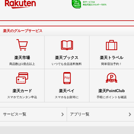
楽天のグループサービス
楽天市場
楽天ブックス
楽天トラベル
商品数は1億点以上
いつでも全品送料無料
簡単宿泊予約！
楽天カード
楽天ペイ
楽天PointClub
スマホでカンタン申込
スマホをお財布に
手軽にポイントを確認
サービス一覧
アプリ一覧