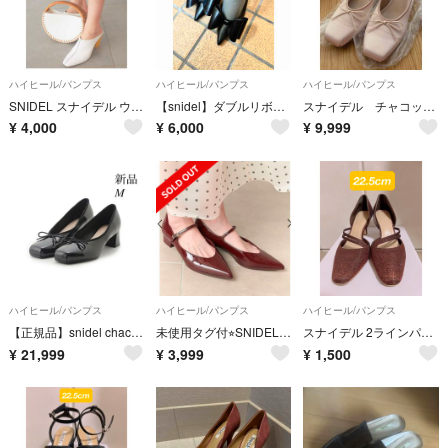
ハイヒール/パンプス
ハイヒール/パンプス
ハイヒール/パンプス
SNIDEL スナイデル ウッドヒールサンダル レザーサボ ホワイト Mサイズ
【snidel】ダブルリボン パンプス
スナイデル チャコットコラボシューズ パンプス
¥
4,000
¥
6,000
¥
9,999
ハイヒール/パンプス
ハイヒール/パンプス
ハイヒール/パンプス
【正規品】snidel chacott コラボ シューズ パンプス 23.5 黒
未使用タグ付⭐︎SNIDEL メリージェーンストラップパンプス
スナイデル 2ラインパンプス ブラウン ラメ パンプス
¥
21,999
¥
3,999
¥
1,500