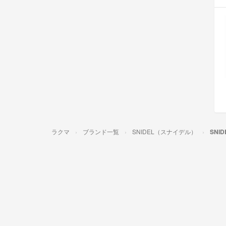
ラクマ
ブランド一覧
SNIDEL（スナイデル）
SNI