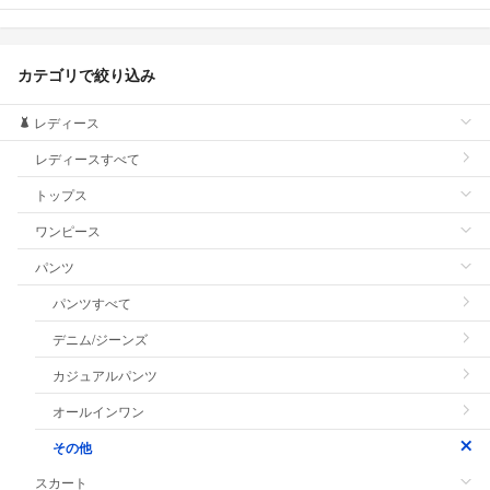
カテゴリで絞り込み
レディース
レディースすべて
トップス
ワンピース
パンツ
パンツすべて
デニム/ジーンズ
カジュアルパンツ
オールインワン
その他
スカート