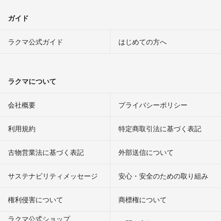
ガイド
ラクマ公式ガイド
はじめての方へ
ラクマについて
会社概要
プライバシーポリシー
利用規約
特定商取引法に基づく表記
古物営業法に基づく表記
外部送信について
サステナビリティメッセージ
安心・安全のための取り組み
権利侵害について
商標権について
ラクマ公式ショップ