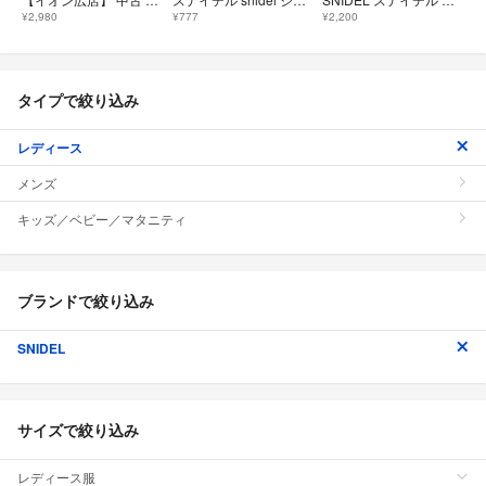
¥2,980
¥777
¥2,200
タイプで絞り込み
レディース
メンズ
キッズ／ベビー／マタニティ
ブランドで絞り込み
SNIDEL
サイズで絞り込み
レディース服