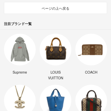
ページの上へ戻る
注目ブランド一覧
Supreme
LOUIS
COACH
VUITTON