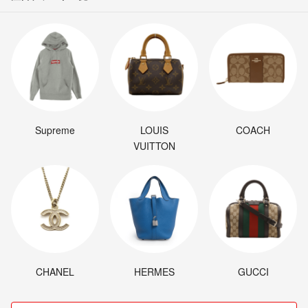
Supreme
LOUIS
COACH
VUITTON
CHANEL
HERMES
GUCCI