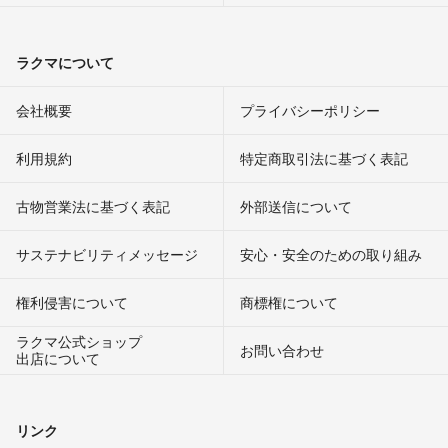
ラクマについて
会社概要
プライバシーポリシー
利用規約
特定商取引法に基づく表記
古物営業法に基づく表記
外部送信について
サステナビリティメッセージ
安心・安全のための取り組み
権利侵害について
商標権について
ラクマ公式ショップ
お問い合わせ
出店について
リンク