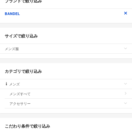
ブランドで絞り込み
BANDEL
サイズで絞り込み
メンズ服
カテゴリで絞り込み
メンズ
メンズすべて
アクセサリー
こだわり条件で絞り込み