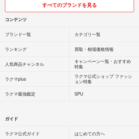
すべてのブランドを見る
コンテンツ
ブランド一覧
カテゴリ一覧
ランキング
買取・相場価格情報
キャンペーン一覧・おすすめ
人気商品チャンネル
特集
ラクマ公式ショップ ファッシ
ラクマplus
ョン特集
ラクマ最強鑑定
SPU
ガイド
ラクマ公式ガイド
はじめての方へ