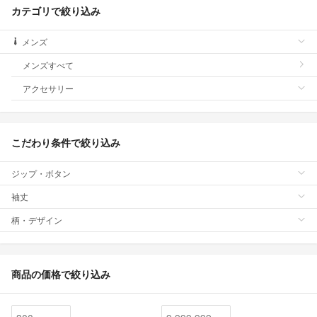
カテゴリで絞り込み
メンズ
メンズすべて
アクセサリー
こだわり条件で絞り込み
ジップ・ボタン
袖丈
柄・デザイン
商品の価格で絞り込み