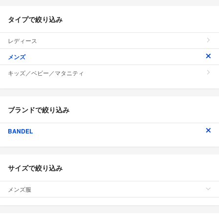
タイプで絞り込み
レディース
メンズ
キッズ／ベビー／マタニティ
ブランドで絞り込み
BANDEL
サイズで絞り込み
メンズ服