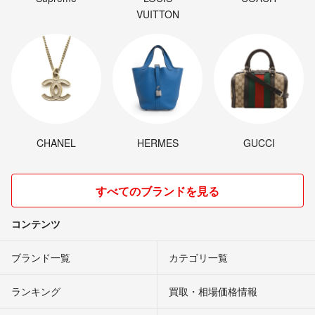
VUITTON
CHANEL
HERMES
GUCCI
すべてのブランドを見る
コンテンツ
ブランド一覧
カテゴリ一覧
ランキング
買取・相場価格情報