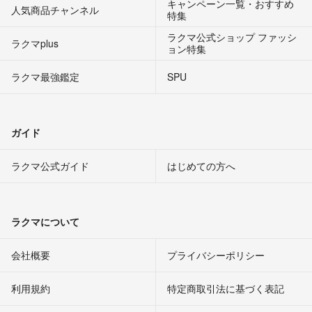
キャンペーン一覧・おすすめ
人気商品チャンネル
特集
ラクマ公式ショップ ファッシ
ラクマplus
ョン特集
ラクマ最強鑑定
SPU
ガイド
ラクマ公式ガイド
はじめての方へ
ラクマについて
会社概要
プライバシーポリシー
利用規約
特定商取引法に基づく表記