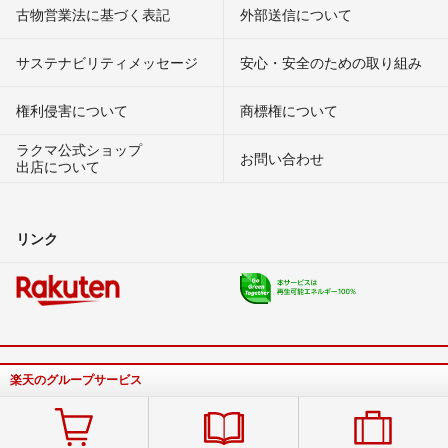
古物営業法に基づく表記
外部送信について
サステナビリティメッセージ
安心・安全のための取り組み
権利侵害について
商標権について
ラクマ公式ショップ
お問い合わせ
出店について
リンク
楽天のグループサービス