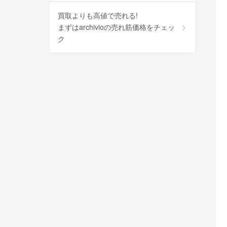
買取よりも高値で売れる!
まずはarchivioの売れ筋価格をチェッ
ク