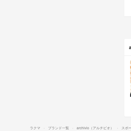
ラクマ
ブランド一覧
archivio（アルチビオ）
スポ