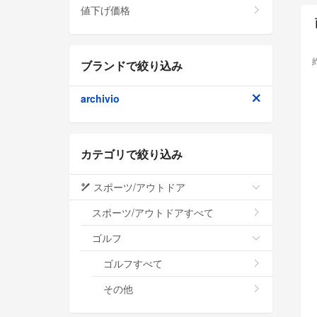
値下げ価格
ブランドで絞り込み
archivio
カテゴリで絞り込み
スポーツ/アウトドア
スポーツ/アウトドアすべて
ゴルフ
ゴルフすべて
その他