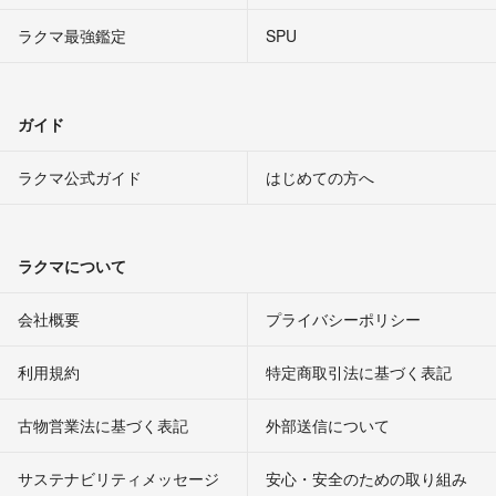
ラクマ最強鑑定
SPU
ガイド
ラクマ公式ガイド
はじめての方へ
ラクマについて
会社概要
プライバシーポリシー
利用規約
特定商取引法に基づく表記
古物営業法に基づく表記
外部送信について
サステナビリティメッセージ
安心・安全のための取り組み