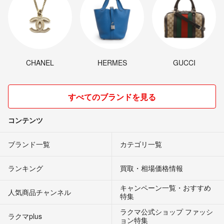
CHANEL
HERMES
GUCCI
すべてのブランドを見る
コンテンツ
ブランド一覧
カテゴリ一覧
ランキング
買取・相場価格情報
キャンペーン一覧・おすすめ
人気商品チャンネル
特集
ラクマ公式ショップ ファッシ
ラクマplus
ョン特集