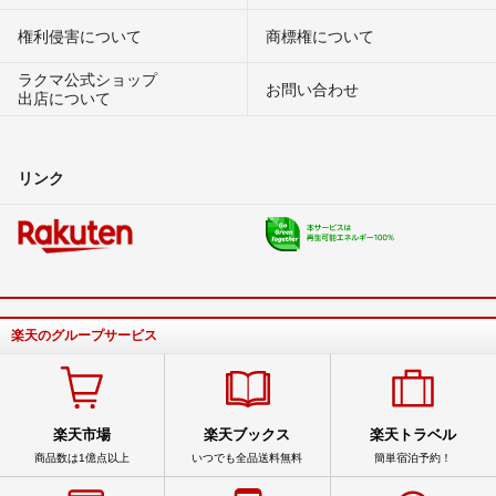
権利侵害について
商標権について
ラクマ公式ショップ
お問い合わせ
出店について
リンク
楽天のグループサービス
楽天市場
楽天ブックス
楽天トラベル
商品数は1億点以上
いつでも全品送料無料
簡単宿泊予約！