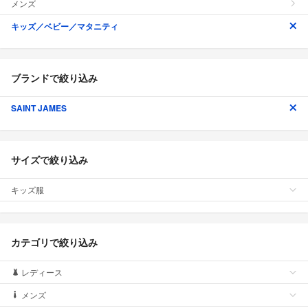
メンズ
キッズ／ベビー／マタニティ
ブランドで絞り込み
SAINT JAMES
サイズで絞り込み
キッズ服
カテゴリで絞り込み
レディース
メンズ