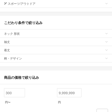
スポーツ/アウトドア
こだわり条件で絞り込み
ネック 形状
袖丈
着丈
柄・デザイン
商品の価格で絞り込み
円〜
円