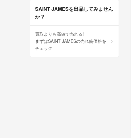
SAINT JAMESを出品してみません
か？
買取よりも高値で売れる!
まずはSAINT JAMESの売れ筋価格を
チェック