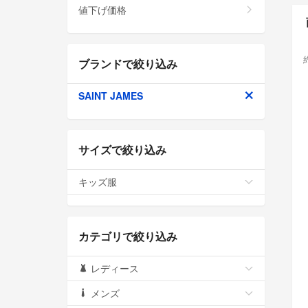
値下げ価格
ブランドで絞り込み
SAINT JAMES
サイズで絞り込み
キッズ服
カテゴリで絞り込み
レディース
メンズ