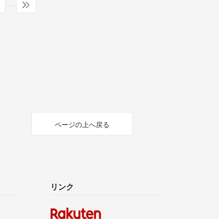
…
ページの上へ戻る
リンク