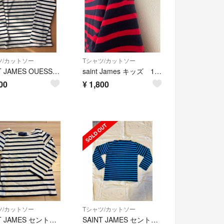
ツ/カットソー
Tシャツ/カットソー
SAINT JAMES OUESSANT キッズ 110センチ120センチ
saint James キッズ 110
00
¥
1,800
ツ/カットソー
Tシャツ/カットソー
SAINT JAMES セントジェームス ボーダーカットソー子供用 2ans
SAINT JAMES セントジェームス 110