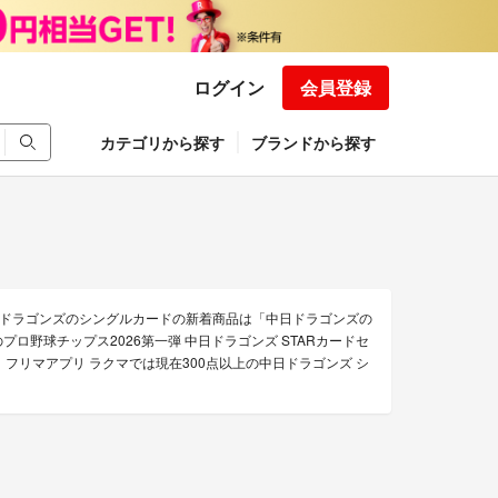
ログイン
会員登録
カテゴリから探す
ブランドから探す
ドラゴンズのシングルカードの新着商品は「中日ドラゴンズの
のプロ野球チップス2026第一弾 中日ドラゴンズ STARカードセ
フリマアプリ ラクマでは現在300点以上の中日ドラゴンズ シ