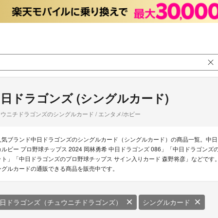
日ドラゴンズ (シングルカード)
ウニチドラゴンズのシングルカード / エンタメ/ホビー
人気ブランド中日ドラゴンズのシングルカード（シングルカード）の商品一覧。中日
カルビー プロ野球チップス 2024 岡林勇希 中日ドラゴンズ 086」「中日ドラゴンズ
ット」「中日ドラゴンズのプロ野球チップス サイン入りカード 森野将彦」などです。
ングルカードの通販できる商品を販売中です。
日ドラゴンズ（チュウニチドラゴンズ）
シングルカード