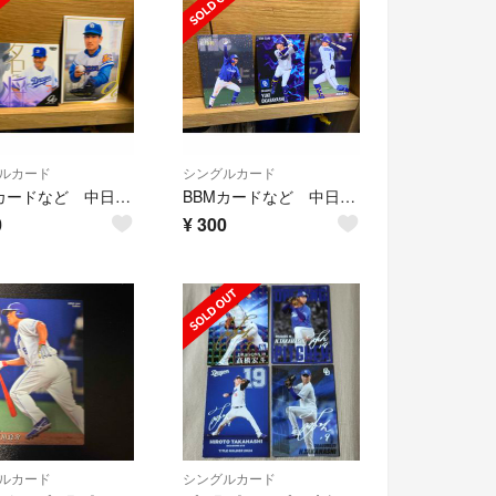
ルカード
シングルカード
BBMカードなど 中日ドラゴンズ 112枚
BBMカードなど 中日ドラゴンズ 144枚
0
¥
300
ルカード
シングルカード