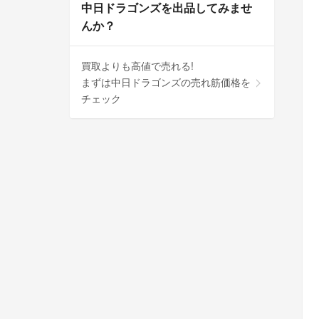
中日ドラゴンズを出品してみませ
んか？
買取よりも高値で売れる!
まずは中日ドラゴンズの売れ筋価格を
チェック