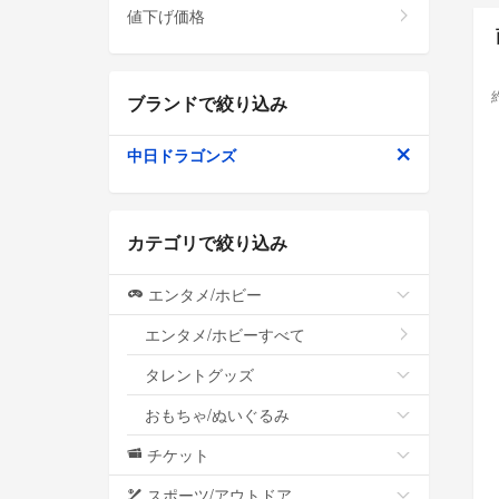
値下げ価格
ブランドで絞り込み
中日ドラゴンズ
カテゴリで絞り込み
エンタメ/ホビー
エンタメ/ホビーすべて
タレントグッズ
おもちゃ/ぬいぐるみ
チケット
スポーツ/アウトドア