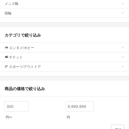
メンズ靴
指輪
カテゴリで絞り込み
エンタメ/ホビー
チケット
スポーツ/アウトドア
商品の価格で絞り込み
円〜
円