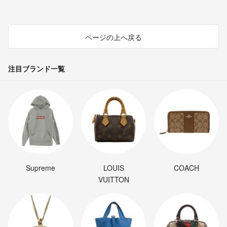
ページの上へ戻る
注目ブランド一覧
Supreme
LOUIS
COACH
VUITTON