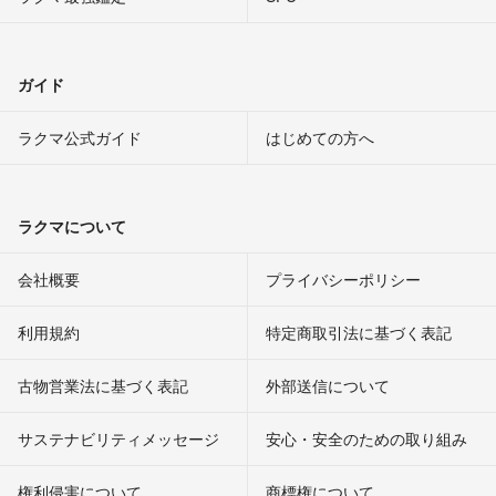
ガイド
ラクマ公式ガイド
はじめての方へ
ラクマについて
会社概要
プライバシーポリシー
利用規約
特定商取引法に基づく表記
古物営業法に基づく表記
外部送信について
サステナビリティメッセージ
安心・安全のための取り組み
権利侵害について
商標権について