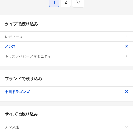
1
2
タイプで絞り込み
レディース
メンズ
キッズ／ベビー／マタニティ
ブランドで絞り込み
中日ドラゴンズ
サイズで絞り込み
メンズ服