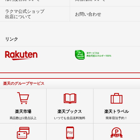
ラクマ公式ショップ
お問い合わせ
出店について
リンク
楽天のグループサービス
楽天市場
楽天ブックス
楽天トラベル
商品数は1億点以上
いつでも全品送料無料
簡単宿泊予約！