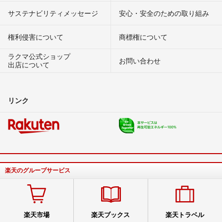
サステナビリティメッセージ
安心・安全のための取り組み
権利侵害について
商標権について
ラクマ公式ショップ
お問い合わせ
出店について
リンク
楽天のグループサービス
楽天市場
楽天ブックス
楽天トラベル