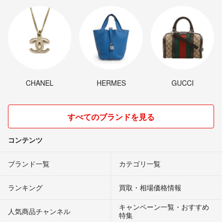
CHANEL
HERMES
GUCCI
すべてのブランドを見る
コンテンツ
ブランド一覧
カテゴリ一覧
ランキング
買取・相場価格情報
キャンペーン一覧・おすすめ
人気商品チャンネル
特集