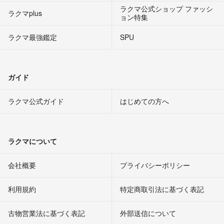
ラクマ公式ショップ ファッシ
ラクマplus
ョン特集
ラクマ最強鑑定
SPU
ガイド
ラクマ公式ガイド
はじめての方へ
ラクマについて
会社概要
プライバシーポリシー
利用規約
特定商取引法に基づく表記
古物営業法に基づく表記
外部送信について