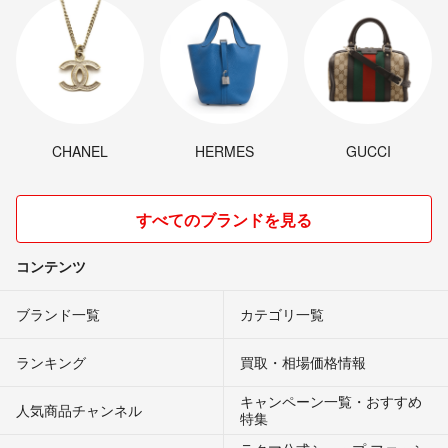
CHANEL
HERMES
GUCCI
すべてのブランドを見る
コンテンツ
ブランド一覧
カテゴリ一覧
ランキング
買取・相場価格情報
キャンペーン一覧・おすすめ
人気商品チャンネル
特集