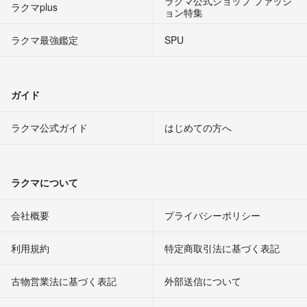
ラクマ公式ショップ ファッシ
ラクマplus
ョン特集
ラクマ最強鑑定
SPU
ガイド
ラクマ公式ガイド
はじめての方へ
ラクマについて
会社概要
プライバシーポリシー
利用規約
特定商取引法に基づく表記
古物営業法に基づく表記
外部送信について