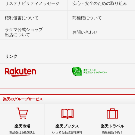
サステナビリティメッセージ
安心・安全のための取り組み
権利侵害について
商標権について
ラクマ公式ショップ
お問い合わせ
出店について
リンク
楽天のグループサービス
楽天市場
楽天ブックス
楽天トラベル
商品数は1億点以上
いつでも全品送料無料
簡単宿泊予約！