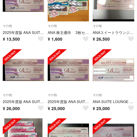
その他
その他
その他
2025年度版 ANA SUITE LOUNGE ご利用券 スイート ラウンジ
ANA 株主優待 3枚セット★★
ANAスイートラウンジ利用券 ANA SUITE LOUNGE利用券 2枚
¥
13,500
¥
1,600
¥
26,500
その他
その他
その他
2025年度版 ANA SUITE LOUNGE ご利用券 2枚
2025年度版 ANA SUITE LOUNGE ご利用券 スイートラウンジ2枚
ANA SUITE LOUNGE 利用券2枚
¥
26,000
¥
25,000
¥
25,000