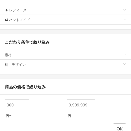
レディース
ハンドメイド
こだわり条件で絞り込み
素材
柄・デザイン
商品の価格で絞り込み
円〜
円