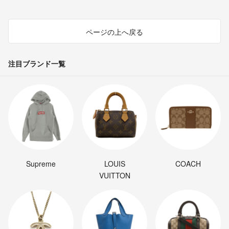
ページの上へ戻る
注目ブランド一覧
Supreme
LOUIS
COACH
VUITTON