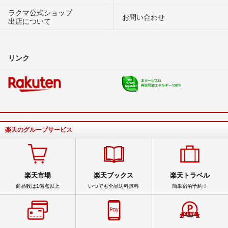
ラクマ公式ショップ
お問い合わせ
出店について
リンク
楽天のグループサービス
楽天市場
楽天ブックス
楽天トラベル
商品数は1億点以上
いつでも全品送料無料
簡単宿泊予約！