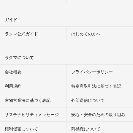
ガイド
ラクマ公式ガイド
はじめての方へ
ラクマについて
会社概要
プライバシーポリシー
利用規約
特定商取引法に基づく表記
古物営業法に基づく表記
外部送信について
サステナビリティメッセージ
安心・安全のための取り組み
権利侵害について
商標権について