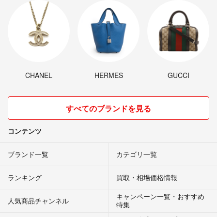
CHANEL
HERMES
GUCCI
すべてのブランドを見る
コンテンツ
ブランド一覧
カテゴリ一覧
ランキング
買取・相場価格情報
キャンペーン一覧・おすすめ
人気商品チャンネル
特集