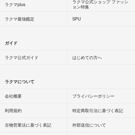
ラクマ公式ショップ ファッシ
ラクマplus
ョン特集
ラクマ最強鑑定
SPU
ガイド
ラクマ公式ガイド
はじめての方へ
ラクマについて
会社概要
プライバシーポリシー
利用規約
特定商取引法に基づく表記
古物営業法に基づく表記
外部送信について