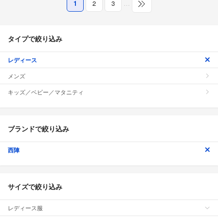
1
2
3
…
タイプで絞り込み
レディース
メンズ
キッズ／ベビー／マタニティ
ブランドで絞り込み
西陣
サイズで絞り込み
レディース服