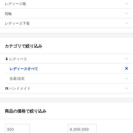
レディース靴
指輪
レディース下着
カテゴリで絞り込み
レディース
レディースすべて
水着/浴衣
ハンドメイド
商品の価格で絞り込み