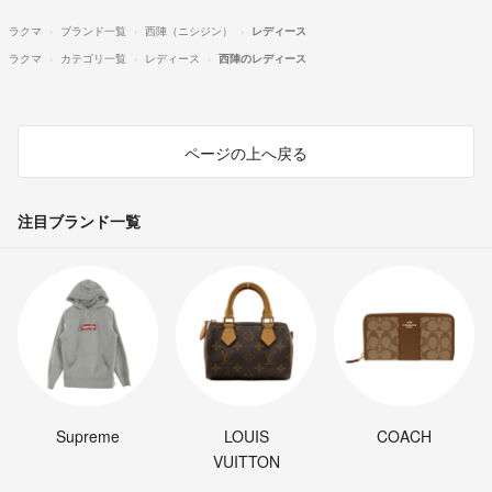
ラクマ
ブランド一覧
西陣（ニシジン）
レディース
ラクマ
カテゴリ一覧
レディース
西陣のレディース
ページの上へ戻る
注目ブランド一覧
Supreme
LOUIS
COACH
VUITTON