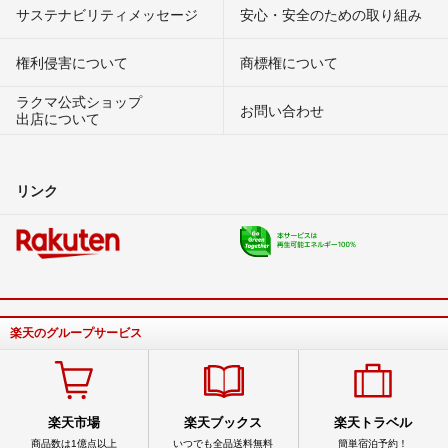
サステナビリティメッセージ
安心・安全のための取り組み
権利侵害について
商標権について
ラクマ公式ショップ
お問い合わせ
出店について
リンク
楽天のグループサービス
楽天市場
楽天ブックス
楽天トラベル
商品数は1億点以上
いつでも全品送料無料
簡単宿泊予約！