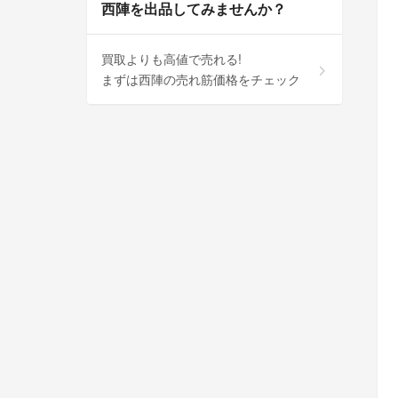
西陣を出品してみませんか？
買取よりも高値で売れる!
まずは西陣の売れ筋価格をチェック