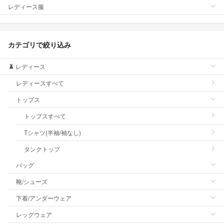
レディース服
カテゴリで絞り込み
レディース
レディースすべて
トップス
トップスすべて
Tシャツ(半袖/袖なし)
タンクトップ
バッグ
靴/シューズ
下着/アンダーウェア
レッグウェア