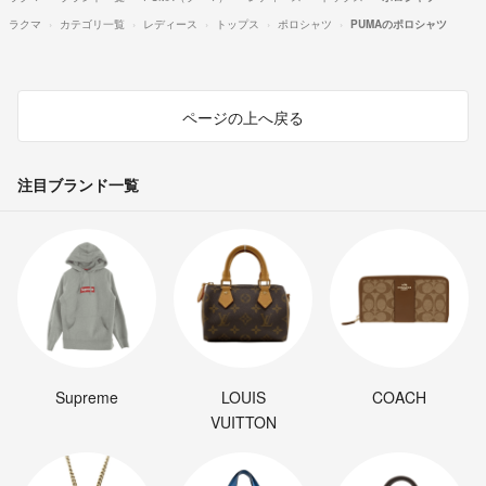
ラクマ
カテゴリ一覧
レディース
トップス
ポロシャツ
PUMAのポロシャツ
ページの上へ戻る
注目ブランド一覧
Supreme
LOUIS
COACH
VUITTON