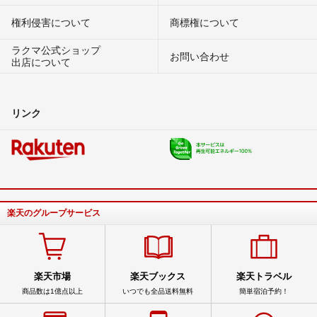
権利侵害について
商標権について
ラクマ公式ショップ
お問い合わせ
出店について
リンク
楽天のグループサービス
楽天市場
楽天ブックス
楽天トラベル
商品数は1億点以上
いつでも全品送料無料
簡単宿泊予約！