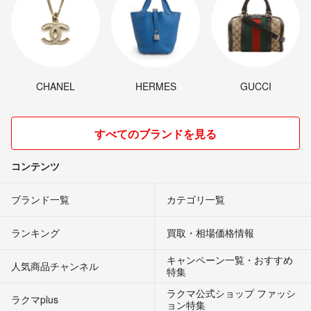
CHANEL
HERMES
GUCCI
すべてのブランドを見る
コンテンツ
ブランド一覧
カテゴリ一覧
ランキング
買取・相場価格情報
キャンペーン一覧・おすすめ
人気商品チャンネル
特集
ラクマ公式ショップ ファッシ
ラクマplus
ョン特集