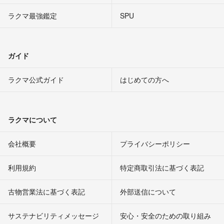
ラクマ最強鑑定
SPU
ガイド
ラクマ公式ガイド
はじめての方へ
ラクマについて
会社概要
プライバシーポリシー
利用規約
特定商取引法に基づく表記
古物営業法に基づく表記
外部送信について
サステナビリティメッセージ
安心・安全のための取り組み