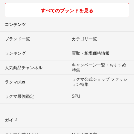
すべてのブランドを見る
コンテンツ
ブランド一覧
カテゴリ一覧
ランキング
買取・相場価格情報
キャンペーン一覧・おすすめ
人気商品チャンネル
特集
ラクマ公式ショップ ファッシ
ラクマplus
ョン特集
ラクマ最強鑑定
SPU
ガイド