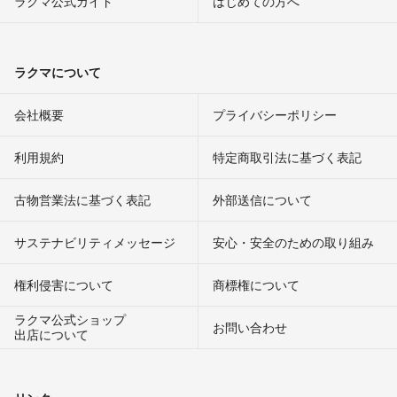
ラクマ公式ガイド
はじめての方へ
ラクマについて
会社概要
プライバシーポリシー
利用規約
特定商取引法に基づく表記
古物営業法に基づく表記
外部送信について
サステナビリティメッセージ
安心・安全のための取り組み
権利侵害について
商標権について
ラクマ公式ショップ
お問い合わせ
出店について