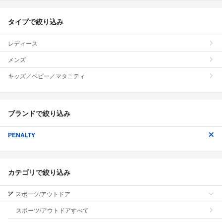
タイプで絞り込み
レディース
メンズ
キッズ／ベビー／マタニティ
ブランドで絞り込み
PENALTY
カテゴリで絞り込み
スポーツ/アウトドア
スポーツ/アウトドアすべて