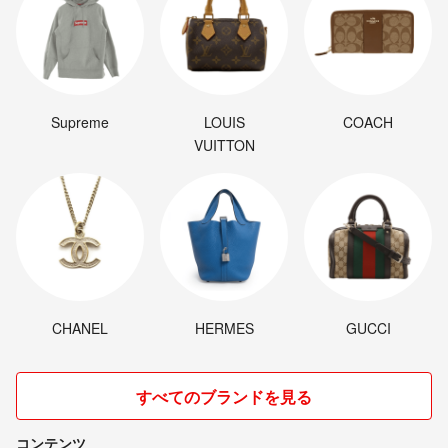
Supreme
LOUIS
COACH
VUITTON
CHANEL
HERMES
GUCCI
すべてのブランドを見る
コンテンツ