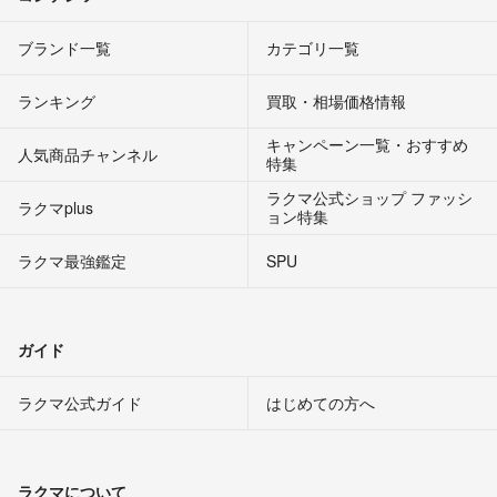
ブランド一覧
カテゴリ一覧
ランキング
買取・相場価格情報
キャンペーン一覧・おすすめ
人気商品チャンネル
特集
ラクマ公式ショップ ファッシ
ラクマplus
ョン特集
ラクマ最強鑑定
SPU
ガイド
ラクマ公式ガイド
はじめての方へ
ラクマについて