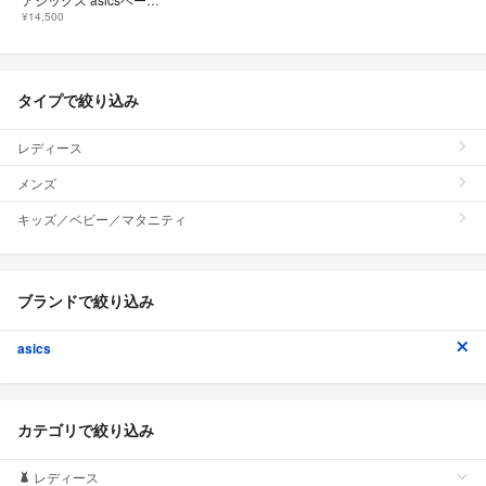
¥14,500
タイプで絞り込み
レディース
メンズ
キッズ／ベビー／マタニティ
ブランドで絞り込み
asics
カテゴリで絞り込み
レディース