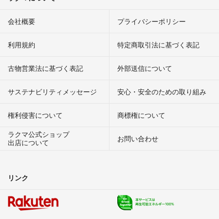
会社概要
プライバシーポリシー
利用規約
特定商取引法に基づく表記
古物営業法に基づく表記
外部送信について
サステナビリティメッセージ
安心・安全のための取り組み
権利侵害について
商標権について
ラクマ公式ショップ
お問い合わせ
出店について
リンク