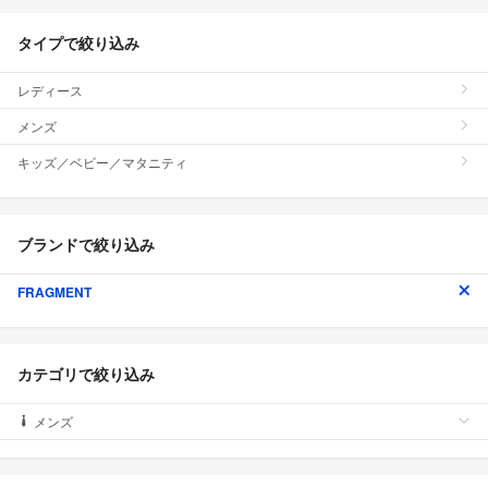
タイプで絞り込み
レディース
メンズ
キッズ／ベビー／マタニティ
ブランドで絞り込み
FRAGMENT
カテゴリで絞り込み
メンズ