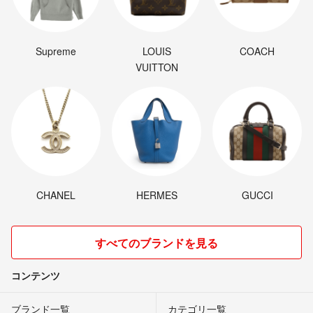
Supreme
LOUIS
COACH
VUITTON
CHANEL
HERMES
GUCCI
すべてのブランドを見る
コンテンツ
ブランド一覧
カテゴリ一覧