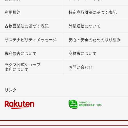
利用規約
特定商取引法に基づく表記
古物営業法に基づく表記
外部送信について
サステナビリティメッセージ
安心・安全のための取り組み
権利侵害について
商標権について
ラクマ公式ショップ
お問い合わせ
出店について
リンク