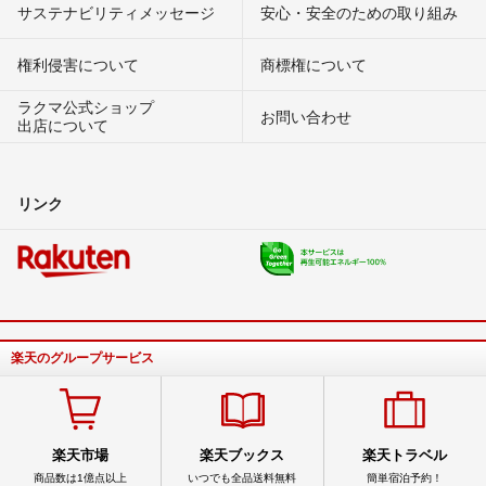
サステナビリティメッセージ
安心・安全のための取り組み
権利侵害について
商標権について
ラクマ公式ショップ
お問い合わせ
出店について
リンク
楽天のグループサービス
楽天市場
楽天ブックス
楽天トラベル
商品数は1億点以上
いつでも全品送料無料
簡単宿泊予約！