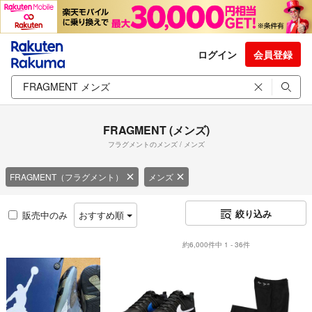
ログイン
会員登録
FRAGMENT (メンズ)
フラグメントのメンズ / メンズ
FRAGMENT（フラグメント）
メンズ
絞り込み
販売中のみ
おすすめ順
約6,000件中 1 - 36件