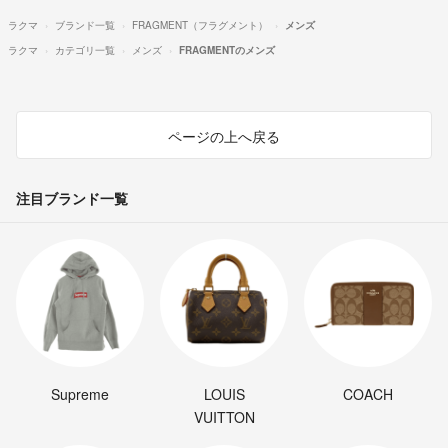
ラクマ
ブランド一覧
FRAGMENT（フラグメント）
メンズ
ラクマ
カテゴリ一覧
メンズ
FRAGMENTのメンズ
ページの上へ戻る
注目ブランド一覧
Supreme
LOUIS
COACH
VUITTON