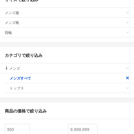
メンズ服
メンズ靴
指輪
カテゴリで絞り込み
メンズ
メンズすべて
トップス
商品の価格で絞り込み