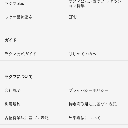
ラクマ公式ショップ ファッシ
ラクマplus
ョン特集
ラクマ最強鑑定
SPU
ガイド
ラクマ公式ガイド
はじめての方へ
ラクマについて
会社概要
プライバシーポリシー
利用規約
特定商取引法に基づく表記
古物営業法に基づく表記
外部送信について