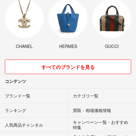
CHANEL
HERMES
GUCCI
すべてのブランドを見る
コンテンツ
ブランド一覧
カテゴリ一覧
ランキング
買取・相場価格情報
キャンペーン一覧・おすすめ
人気商品チャンネル
特集