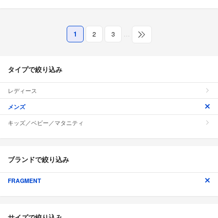
1
2
3
…
タイプで絞り込み
レディース
メンズ
キッズ／ベビー／マタニティ
ブランドで絞り込み
FRAGMENT
サイズで絞り込み