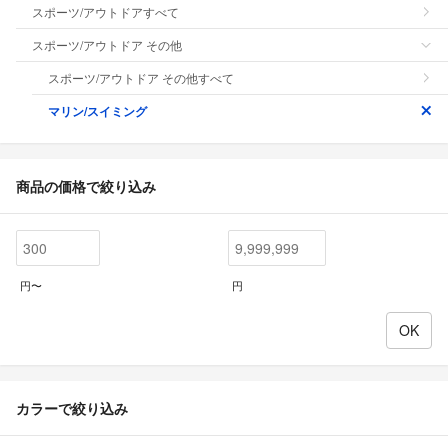
スポーツ/アウトドアすべて
スポーツ/アウトドア その他
スポーツ/アウトドア その他すべて
マリン/スイミング
商品の価格で絞り込み
円〜
円
カラーで絞り込み