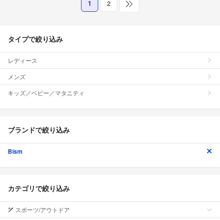
1
2
タイプで絞り込み
レディース
メンズ
キッズ／ベビー／マタニティ
ブランドで絞り込み
Bism
カテゴリで絞り込み
スポーツ/アウトドア