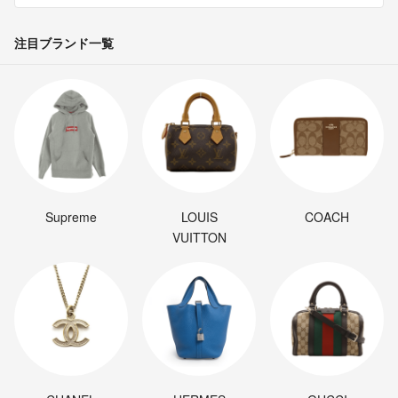
注目ブランド一覧
Supreme
LOUIS
COACH
VUITTON