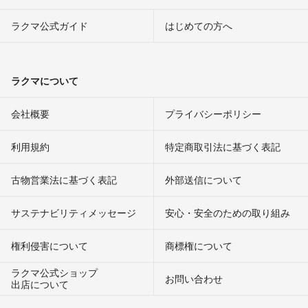
ラクマ公式ガイド
はじめての方へ
ラクマについて
会社概要
プライバシーポリシー
利用規約
特定商取引法に基づく表記
古物営業法に基づく表記
外部送信について
サステナビリティメッセージ
安心・安全のための取り組み
権利侵害について
商標権について
ラクマ公式ショップ
お問い合わせ
出店について