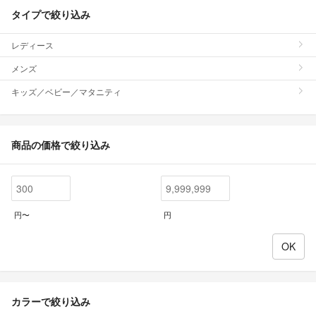
タイプで絞り込み
レディース
メンズ
キッズ／ベビー／マタニティ
商品の価格で絞り込み
円〜
円
カラーで絞り込み