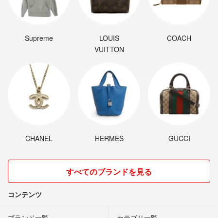
Supreme
LOUIS
COACH
VUITTON
CHANEL
HERMES
GUCCI
すべてのブランドを見る
コンテンツ
ブランド一覧
カテゴリ一覧