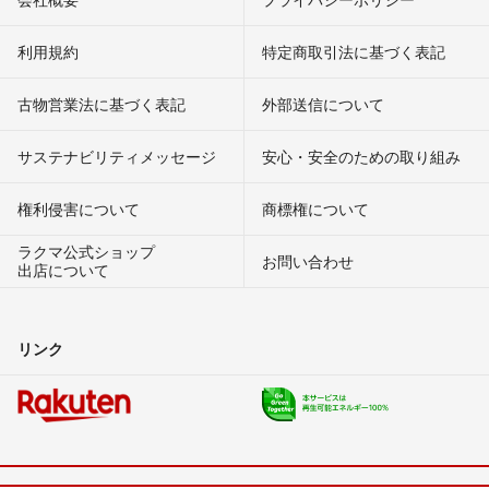
利用規約
特定商取引法に基づく表記
古物営業法に基づく表記
外部送信について
サステナビリティメッセージ
安心・安全のための取り組み
権利侵害について
商標権について
ラクマ公式ショップ
お問い合わせ
出店について
リンク