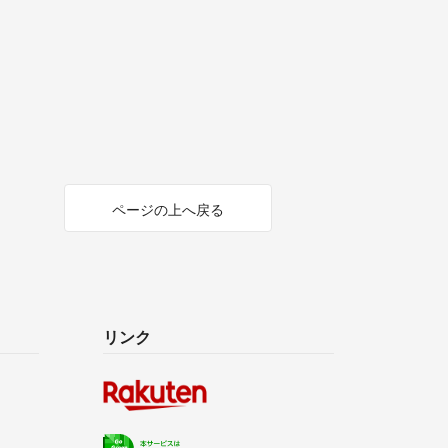
ページの上へ戻る
リンク