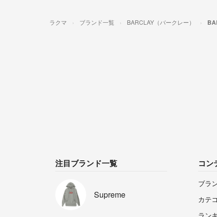
ラクマ
ブランド一覧
BARCLAY（バークレー）
B
注目ブランド一覧
コン
ブラ
Supreme
カテ
ラン