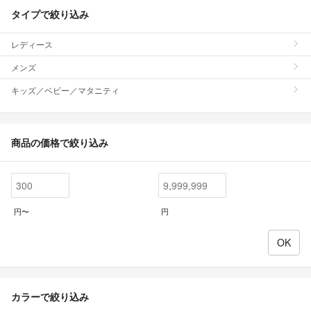
タイプで絞り込み
レディース
メンズ
キッズ／ベビー／マタニティ
商品の価格で絞り込み
円〜
円
カラーで絞り込み