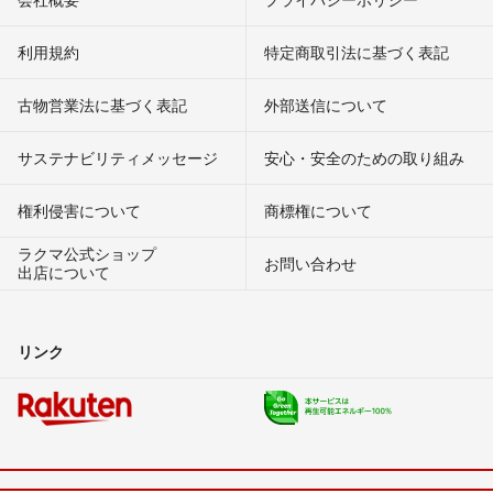
利用規約
特定商取引法に基づく表記
古物営業法に基づく表記
外部送信について
サステナビリティメッセージ
安心・安全のための取り組み
権利侵害について
商標権について
ラクマ公式ショップ
お問い合わせ
出店について
リンク