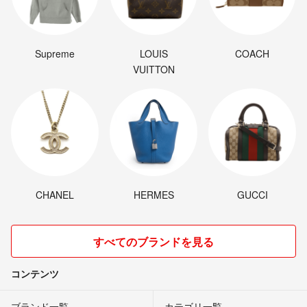
Supreme
LOUIS
COACH
VUITTON
CHANEL
HERMES
GUCCI
すべてのブランドを見る
コンテンツ
ブランド一覧
カテゴリ一覧