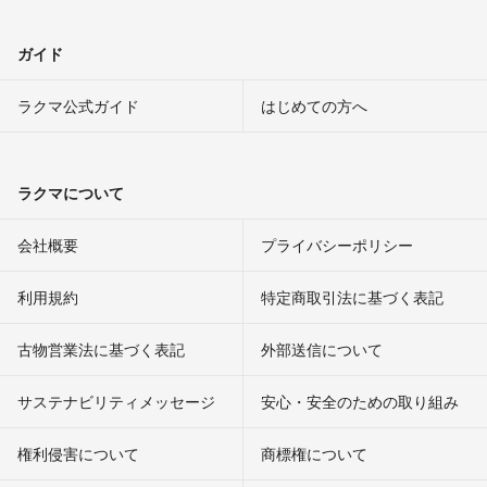
ガイド
ラクマ公式ガイド
はじめての方へ
ラクマについて
会社概要
プライバシーポリシー
利用規約
特定商取引法に基づく表記
古物営業法に基づく表記
外部送信について
サステナビリティメッセージ
安心・安全のための取り組み
権利侵害について
商標権について