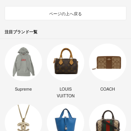
ページの上へ戻る
注目ブランド一覧
Supreme
LOUIS
COACH
VUITTON