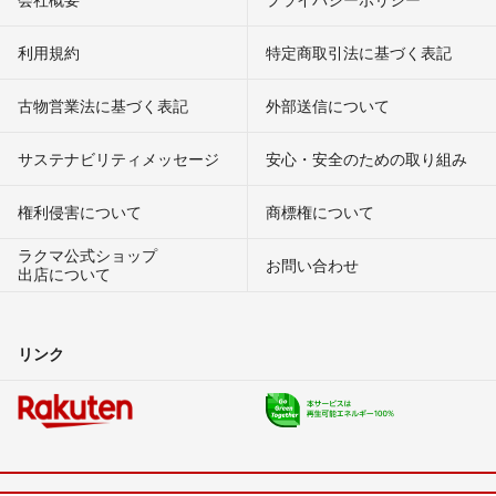
利用規約
特定商取引法に基づく表記
古物営業法に基づく表記
外部送信について
サステナビリティメッセージ
安心・安全のための取り組み
権利侵害について
商標権について
ラクマ公式ショップ
お問い合わせ
出店について
リンク