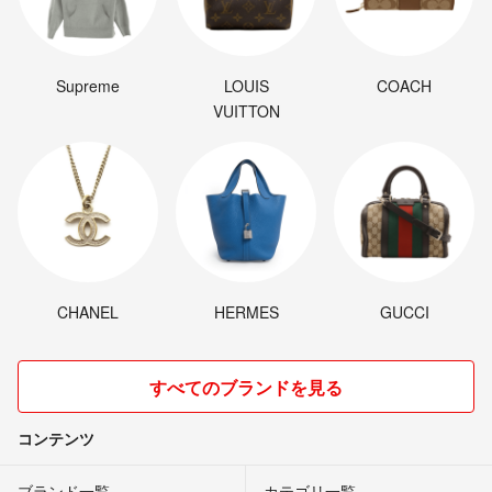
Supreme
LOUIS
COACH
VUITTON
CHANEL
HERMES
GUCCI
すべてのブランドを見る
コンテンツ
ブランド一覧
カテゴリ一覧