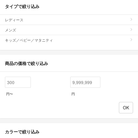
タイプで絞り込み
レディース
メンズ
キッズ／ベビー／マタニティ
商品の価格で絞り込み
円〜
円
カラーで絞り込み