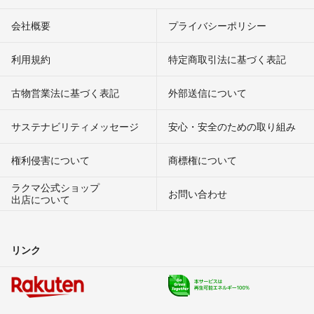
会社概要
プライバシーポリシー
利用規約
特定商取引法に基づく表記
古物営業法に基づく表記
外部送信について
サステナビリティメッセージ
安心・安全のための取り組み
権利侵害について
商標権について
ラクマ公式ショップ
お問い合わせ
出店について
リンク