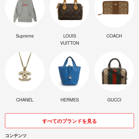
Supreme
LOUIS
COACH
VUITTON
CHANEL
HERMES
GUCCI
すべてのブランドを見る
コンテンツ