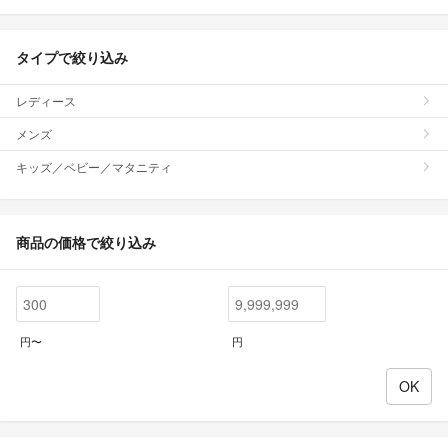
タイプで絞り込み
レディース
メンズ
キッズ／ベビー／マタニティ
商品の価格で絞り込み
円〜
円