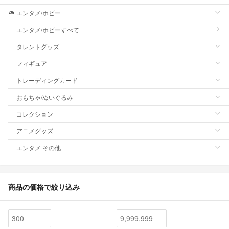
エンタメ/ホビー
エンタメ/ホビーすべて
タレントグッズ
フィギュア
トレーディングカード
おもちゃ/ぬいぐるみ
コレクション
アニメグッズ
エンタメ その他
商品の価格で絞り込み