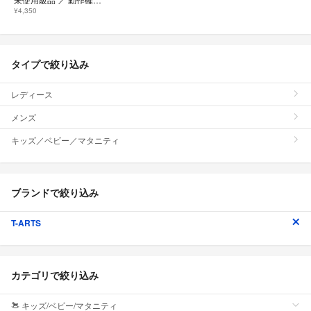
¥4,350
タイプで絞り込み
レディース
メンズ
キッズ／ベビー／マタニティ
ブランドで絞り込み
T-ARTS
カテゴリで絞り込み
キッズ/ベビー/マタニティ