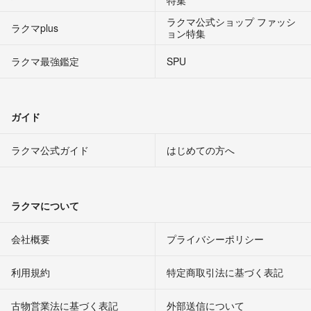
ラクマ公式ショップ ファッシ
ラクマplus
ョン特集
ラクマ最強鑑定
SPU
ガイド
ラクマ公式ガイド
はじめての方へ
ラクマについて
会社概要
プライバシーポリシー
利用規約
特定商取引法に基づく表記
古物営業法に基づく表記
外部送信について