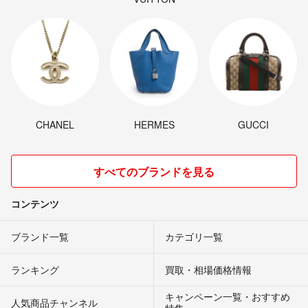
CHANEL
HERMES
GUCCI
すべてのブランドを見る
コンテンツ
ブランド一覧
カテゴリ一覧
ランキング
買取・相場価格情報
キャンペーン一覧・おすすめ
人気商品チャンネル
特集