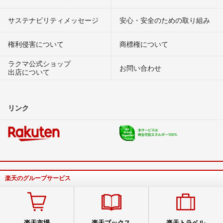
サステナビリティメッセージ
安心・安全のための取り組み
権利侵害について
商標権について
ラクマ公式ショップ
お問い合わせ
出店について
リンク
楽天のグループサービス
楽天市場
楽天ブックス
楽天トラベル