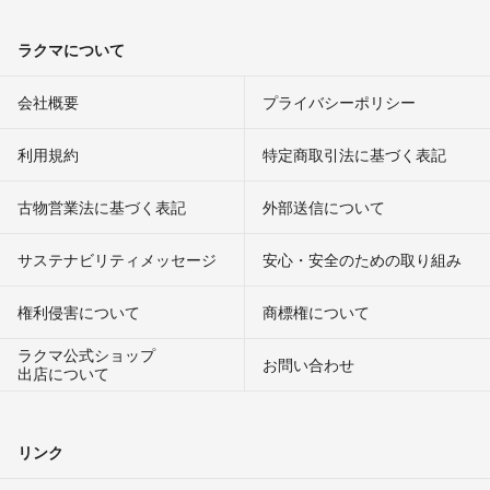
ラクマについて
会社概要
プライバシーポリシー
利用規約
特定商取引法に基づく表記
古物営業法に基づく表記
外部送信について
サステナビリティメッセージ
安心・安全のための取り組み
権利侵害について
商標権について
ラクマ公式ショップ
お問い合わせ
出店について
リンク