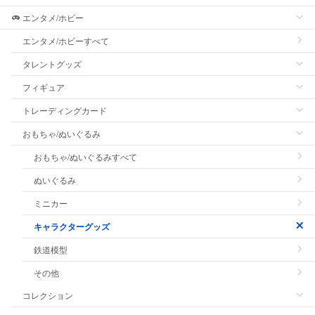
エンタメ/ホビー
エンタメ/ホビーすべて
タレントグッズ
フィギュア
トレーディングカード
おもちゃ/ぬいぐるみ
おもちゃ/ぬいぐるみすべて
ぬいぐるみ
ミニカー
キャラクターグッズ
鉄道模型
その他
コレクション