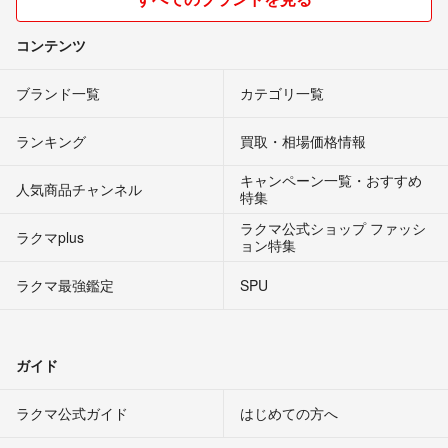
コンテンツ
ブランド一覧
カテゴリ一覧
ランキング
買取・相場価格情報
キャンペーン一覧・おすすめ
人気商品チャンネル
特集
ラクマ公式ショップ ファッシ
ラクマplus
ョン特集
ラクマ最強鑑定
SPU
ガイド
ラクマ公式ガイド
はじめての方へ