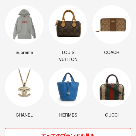
Supreme
LOUIS
COACH
VUITTON
CHANEL
HERMES
GUCCI
すべてのブランドを見る