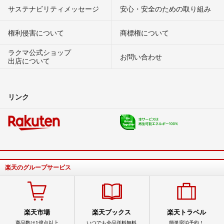
サステナビリティメッセージ
安心・安全のための取り組み
権利侵害について
商標権について
ラクマ公式ショップ
お問い合わせ
出店について
リンク
楽天のグループサービス
楽天市場
楽天ブックス
楽天トラベル
商品数は1億点以上
いつでも全品送料無料
簡単宿泊予約！