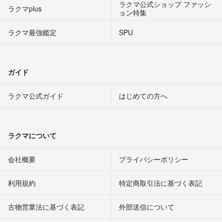
ラクマ公式ショップ ファッシ
ラクマplus
ョン特集
ラクマ最強鑑定
SPU
ガイド
ラクマ公式ガイド
はじめての方へ
ラクマについて
会社概要
プライバシーポリシー
利用規約
特定商取引法に基づく表記
古物営業法に基づく表記
外部送信について