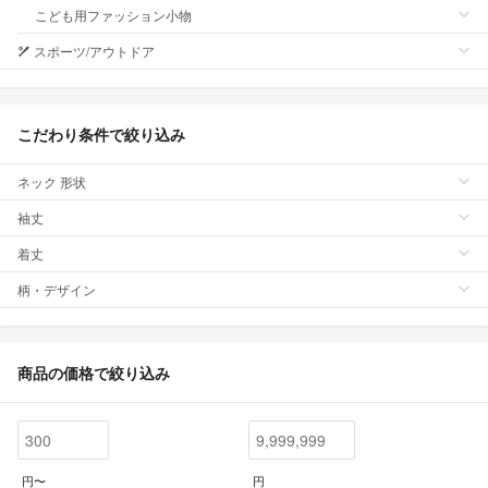
こども用ファッション小物
スポーツ/アウトドア
こだわり条件で絞り込み
ネック 形状
袖丈
着丈
柄・デザイン
商品の価格で絞り込み
円〜
円