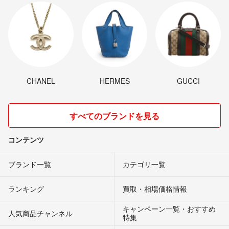
CHANEL
HERMES
GUCCI
すべてのブランドを見る
コンテンツ
ブランド一覧
カテゴリ一覧
ランキング
買取・相場価格情報
キャンペーン一覧・おすすめ
人気商品チャンネル
特集