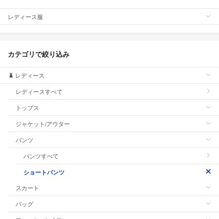
レディース服
カテゴリで絞り込み
レディース
レディースすべて
トップス
ジャケット/アウター
パンツ
パンツすべて
ショートパンツ
スカート
バッグ