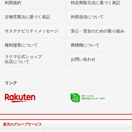
利用規約
特定商取引法に基づく表記
古物営業法に基づく表記
外部送信について
サステナビリティメッセージ
安心・安全のための取り組み
権利侵害について
商標権について
ラクマ公式ショップ
お問い合わせ
出店について
リンク
楽天のグループサービス