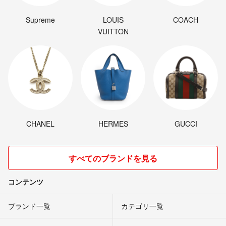
Supreme
LOUIS
COACH
VUITTON
CHANEL
HERMES
GUCCI
すべてのブランドを見る
コンテンツ
ブランド一覧
カテゴリ一覧