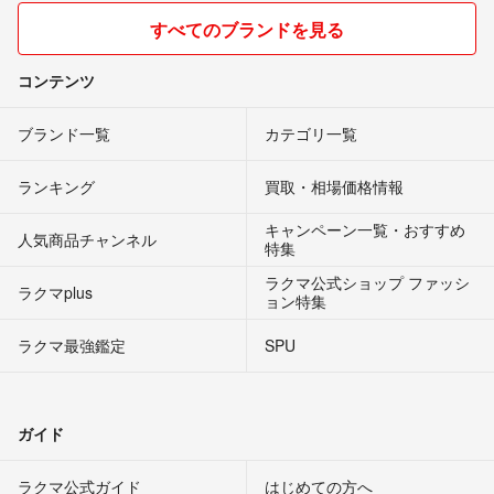
すべてのブランドを見る
コンテンツ
ブランド一覧
カテゴリ一覧
ランキング
買取・相場価格情報
キャンペーン一覧・おすすめ
人気商品チャンネル
特集
ラクマ公式ショップ ファッシ
ラクマplus
ョン特集
ラクマ最強鑑定
SPU
ガイド
ラクマ公式ガイド
はじめての方へ