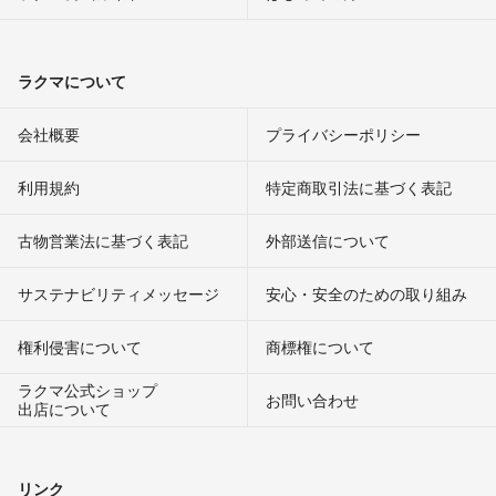
ラクマについて
会社概要
プライバシーポリシー
利用規約
特定商取引法に基づく表記
古物営業法に基づく表記
外部送信について
サステナビリティメッセージ
安心・安全のための取り組み
権利侵害について
商標権について
ラクマ公式ショップ
お問い合わせ
出店について
リンク