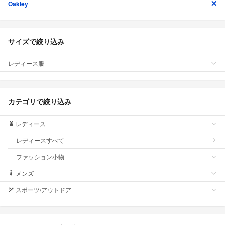
Oakley
サイズで絞り込み
レディース服
カテゴリで絞り込み
レディース
レディースすべて
ファッション小物
メンズ
スポーツ/アウトドア