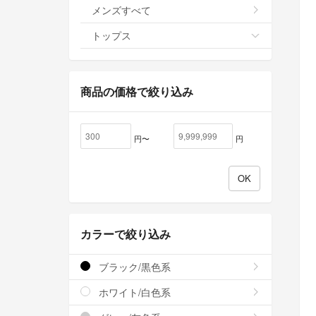
メンズすべて
トップス
商品の価格で絞り込み
円〜
円
カラーで絞り込み
ブラック/黒色系
ホワイト/白色系