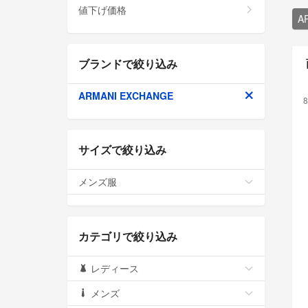
値下げ価格
A
ブランドで絞り込み
ARMANI EXCHANGE
8
サイズで絞り込み
メンズ服
カテゴリで絞り込み
レディース
メンズ