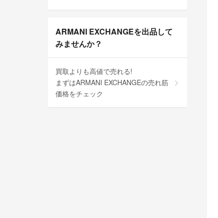
ARMANI EXCHANGEを出品して
みませんか？
買取よりも高値で売れる!
まずはARMANI EXCHANGEの売れ筋
価格をチェック