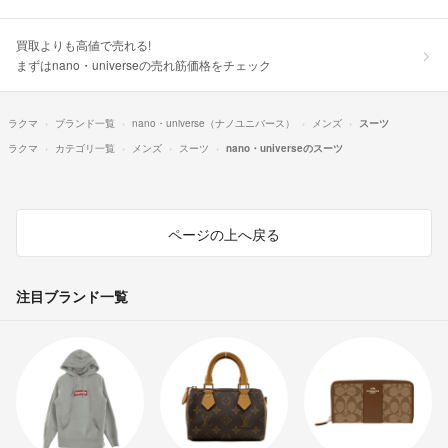
買取よりも高値で売れる!
まずはnano・universeの売れ筋価格をチェック
ラクマ
ブランド一覧
nano・universe（ナノユニバース）
メンズ
スーツ
ラクマ
カテゴリ一覧
メンズ
スーツ
nano・universeのスーツ
ページの上へ戻る
注目ブランド一覧