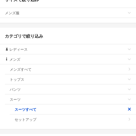
メンズ服
カテゴリで絞り込み
レディース
メンズ
メンズすべて
トップス
パンツ
スーツ
スーツすべて
セットアップ