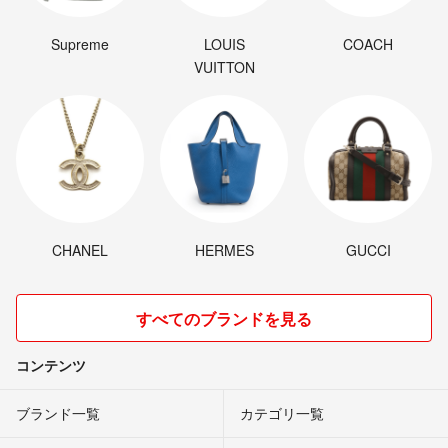
Supreme
LOUIS
COACH
VUITTON
CHANEL
HERMES
GUCCI
すべてのブランドを見る
コンテンツ
ブランド一覧
カテゴリ一覧