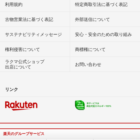
利用規約
特定商取引法に基づく表記
古物営業法に基づく表記
外部送信について
サステナビリティメッセージ
安心・安全のための取り組み
権利侵害について
商標権について
ラクマ公式ショップ
お問い合わせ
出店について
リンク
楽天のグループサービス