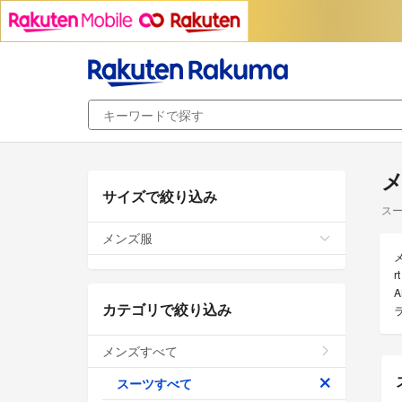
サイズで絞り込み
スー
メンズ服
A
カテゴリで絞り込み
メンズすべて
スーツすべて