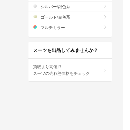
シルバー/銀色系
ゴールド/金色系
マルチカラー
スーツを出品してみませんか？
買取より高値?!
スーツの売れ筋価格をチェック