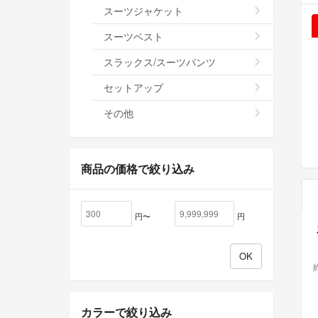
スーツジャケット
スーツベスト
スラックス/スーツパンツ
セットアップ
その他
商品の価格で絞り込み
円〜
円
カラーで絞り込み