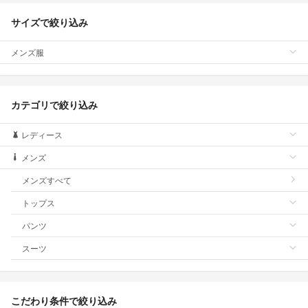
サイズで絞り込み
メンズ服
カテゴリで絞り込み
レディース
メンズ
メンズすべて
トップス
パンツ
スーツ
こだわり条件で絞り込み