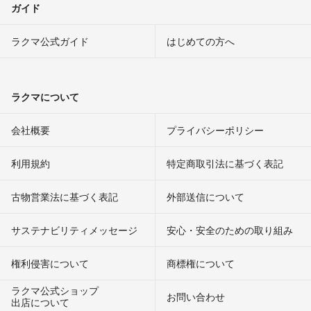
ガイド
ラクマ公式ガイド
はじめての方へ
ラクマについて
会社概要
プライバシーポリシー
利用規約
特定商取引法に基づく表記
古物営業法に基づく表記
外部送信について
サステナビリティメッセージ
安心・安全のための取り組み
権利侵害について
商標権について
ラクマ公式ショップ
お問い合わせ
出店について