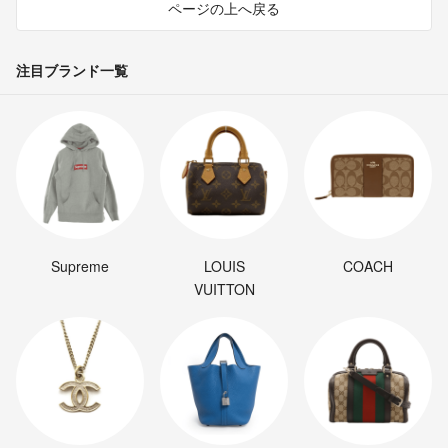
ページの上へ戻る
注目ブランド一覧
Supreme
LOUIS
COACH
VUITTON