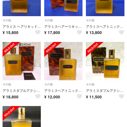
その他
その他
その他
アラミス ヘアリキッド120ml未使用
アラミスヘアーリキッド120ml 未使用
アラミスヘアトニック120ml 未使用
¥
15,800
¥
17,800
¥
13,800
その他
その他
その他
アラミスダブルアクショントニック240ml未使用
アラミスヘアトニック120ml 未使用
アラミスダブルアクショントニック120ml 未使用
¥
18,800
¥
12,000
¥
11,500