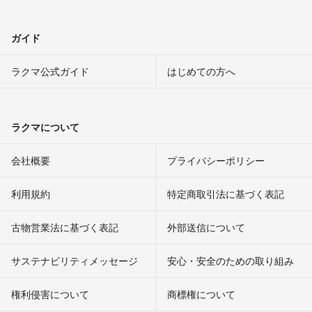
ガイド
ラクマ公式ガイド
はじめての方へ
ラクマについて
会社概要
プライバシーポリシー
利用規約
特定商取引法に基づく表記
古物営業法に基づく表記
外部送信について
サステナビリティメッセージ
安心・安全のための取り組み
権利侵害について
商標権について