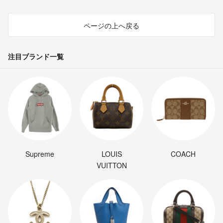
ページの上へ戻る
注目ブランド一覧
Supreme
LOUIS
COACH
VUITTON